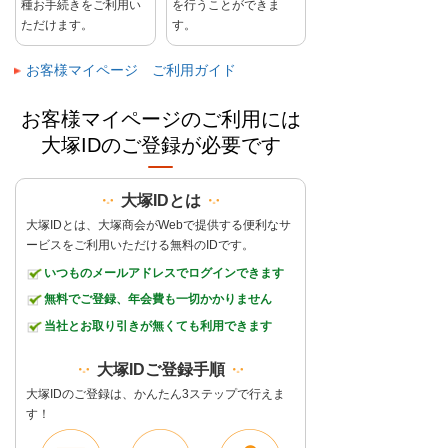
種お手続きをご利用い
を行うことができま
ただけます。
す。
お客様マイページ ご利用ガイド
お客様マイページのご利用には
大塚IDのご登録が必要です
大塚IDとは
大塚IDとは、大塚商会がWebで提供する便利なサ
ービスをご利用いただける無料のIDです。
いつものメールアドレスでログインできます
無料でご登録、年会費も一切かかりません
当社とお取り引きが無くても利用できます
大塚IDご登録手順
大塚IDのご登録は、かんたん3ステップで行えま
す！