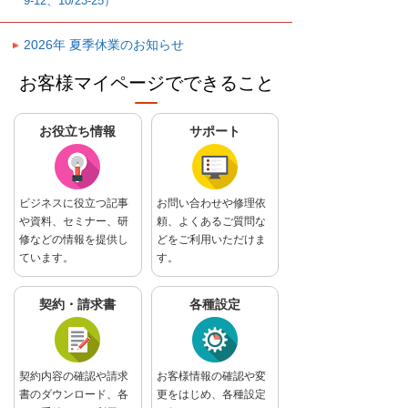
9-12、10/23-25）
2026年 夏季休業のお知らせ
お客様マイページでできること
お役立ち情報
サポート
ビジネスに役立つ記事
お問い合わせや修理依
や資料、セミナー、研
頼、よくあるご質問な
修などの情報を提供し
どをご利用いただけま
ています。
す。
契約・請求書
各種設定
契約内容の確認や請求
お客様情報の確認や変
書のダウンロード、各
更をはじめ、各種設定