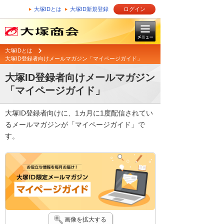
大塚IDとは
大塚ID新規登録
ログイン
大塚IDとは
大塚ID登録者向けメールマガジン「マイページガイド」
大塚ID登録者向けメールマガジン
「マイページガイド」
大塚ID登録者向けに、1カ月に1度配信されてい
るメールマガジンが「マイページガイド」で
す。
画像を拡大する