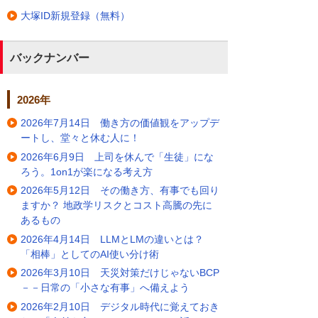
大塚ID新規登録（無料）
バックナンバー
2026年
2026年7月14日 働き方の価値観をアップデ
ートし、堂々と休む人に！
2026年6月9日 上司を休んで「生徒」にな
ろう。1on1が楽になる考え方
2026年5月12日 その働き方、有事でも回り
ますか？ 地政学リスクとコスト高騰の先に
あるもの
2026年4月14日 LLMとLMの違いとは？
「相棒」としてのAI使い分け術
2026年3月10日 天災対策だけじゃないBCP
－－日常の「小さな有事」へ備えよう
2026年2月10日 デジタル時代に覚えておき