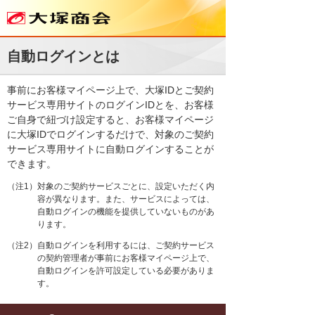
自動ログインとは
事前にお客様マイページ上で、大塚IDとご契約
サービス専用サイトのログインIDとを、お客様
ご自身で紐づけ設定すると、お客様マイページ
に大塚IDでログインするだけで、対象のご契約
サービス専用サイトに自動ログインすることが
できます。
（注1）対象のご契約サービスごとに、設定いただく内
容が異なります。また、サービスによっては、
自動ログインの機能を提供していないものがあ
ります。
（注2）自動ログインを利用するには、ご契約サービス
の契約管理者が事前にお客様マイページ上で、
自動ログインを許可設定している必要がありま
す。