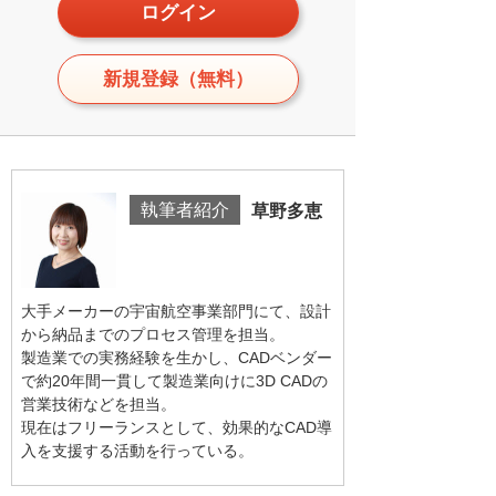
ログイン
新規登録（無料）
執筆者紹介
草野多恵
大手メーカーの宇宙航空事業部門にて、設計
から納品までのプロセス管理を担当。
製造業での実務経験を生かし、CADベンダー
で約20年間一貫して製造業向けに3D CADの
営業技術などを担当。
現在はフリーランスとして、効果的なCAD導
入を支援する活動を行っている。