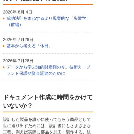
2026年 8月 4日
成功法則をまねするより現実的な「失敗学」
（前編）
2026年 7月28日
基本から考える「休日」
2026年 7月28日
データから学ぶ知的財産権の今。技術力・ブ
ランド保護や資金調達のために
ドキュメント作成に時間をかけて
いないか？
設計した製品を誰かに使ってもらう商品として
世に送り出すためには、設計後にもさまざまな
工程、例えば実際に部品を加工・製作する、組