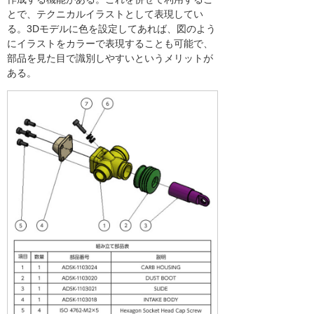
とで、テクニカルイラストとして表現してい
る。3Dモデルに色を設定してあれば、図のよう
にイラストをカラーで表現することも可能で、
部品を見た目で識別しやすいというメリットが
ある。