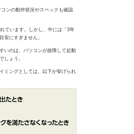
ソコンの動作状況やスペックも確認
われています。しかし、中には「3年
目安にすぎません。
すいのは、パソコンが故障して起動
でしょう。
イミングとしては、以下が挙げられ