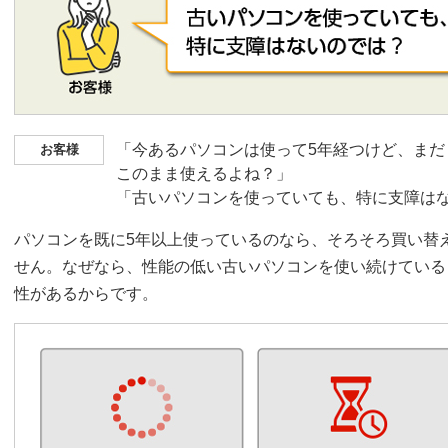
「今あるパソコンは使って5年経つけど、ま
お客様
このまま使えるよね？」
「古いパソコンを使っていても、特に支障は
パソコンを既に5年以上使っているのなら、そろそろ買い替
せん。なぜなら、性能の低い古いパソコンを使い続けている
性があるからです。