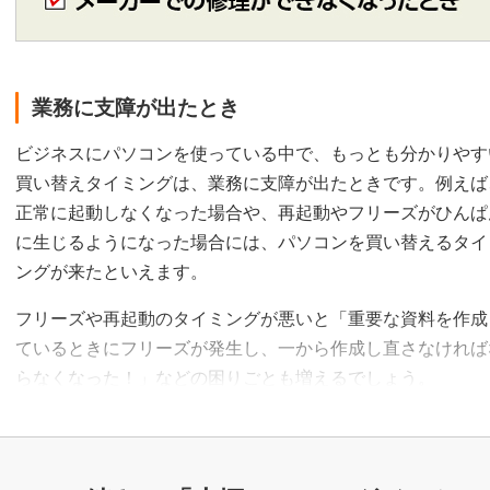
業務に支障が出たとき
ビジネスにパソコンを使っている中で、もっとも分かりやす
買い替えタイミングは、業務に支障が出たときです。例えば
正常に起動しなくなった場合や、再起動やフリーズがひんぱ
に生じるようになった場合には、パソコンを買い替えるタイ
ングが来たといえます。
フリーズや再起動のタイミングが悪いと「重要な資料を作成
ているときにフリーズが発生し、一から作成し直さなければ
らなくなった！」などの困りごとも増えるでしょう。