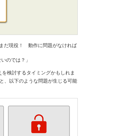
だまだ現役！ 動作に問題がなければ
ないのでは？」
えを検討するタイミングかもしれま
と、以下のような問題が生じる可能