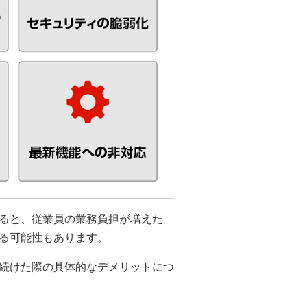
ると、従業員の業務負担が増えた
る可能性もあります。
続けた際の具体的なデメリットにつ