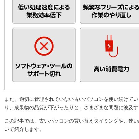
また、適切に管理されていない古いパソコンを使い続けてい
り、成果物の品質が下がったりと、さまざまな問題に波及す
この記事では、古いパソコンの買い替えタイミングや、使い
いて紹介します。