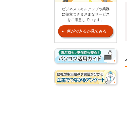
ビジネススキルアップや業務
に役立つさまざまなサービス
をご用意しています。
何ができるか見てみる