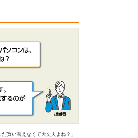
まだ買い替えなくて大丈夫よね？」