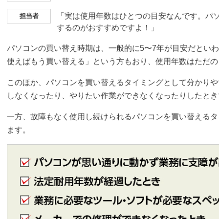
「実は使用年数はひとつの目安なんです。パ
担当者
するのがおすすめですよ！」
パソコンの買い替え時期は、一般的に5〜7年が目安だとい
使えばもう買い替える」という方もおり、使用年数はただの
このほか、パソコンを買い替えるタイミングとして分かりや
しなくなったり、やりたい作業ができなくなったりしたとき
一方、故障もなく使用し続けられるパソコンを買い替えるタ
ます。