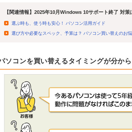
【関連情報】2025年10月Windows 10サポート終了 対
選ぶ時も、使う時も安心！ パソコン活用ガイド
選び方や必要なスペック、予算は？ パソコン買い替えのお
パソコンを買い替えるタイミングが分から