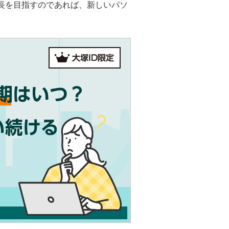
長を目指すのであれば、新しいパソ