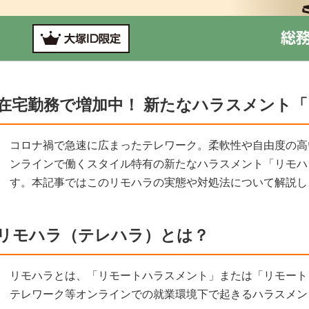
在宅勤務で増加中！ 新たなハラスメント
コロナ禍で急速に広まったテレワーク。柔軟性や自由度の高
ンラインで働くスタイル特有の新たなハラスメント「リモハ
す。本記事ではこのリモハラの実態や対処法について解説し
リモハラ（テレハラ）とは？
リモハラとは、「リモートハラスメント」または「リモート
テレワーク等オンラインでの就業環境下で起きるハラスメン