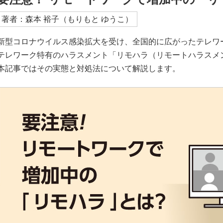
著者：森本 裕子（もりもと ゆうこ）
新型コロナウイルス感染拡大を受け、全国的に広がったテレワ
テレワーク特有のハラスメント「リモハラ（リモートハラスメ
本記事ではその実態と対処法について解説します。