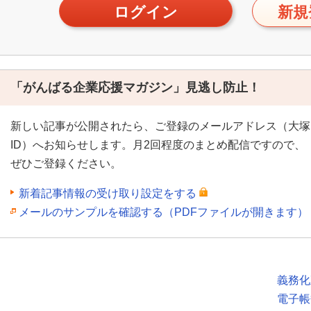
ログイン
新規
「がんばる企業応援マガジン」見逃し防止！
新しい記事が公開されたら、ご登録のメールアドレス（大塚
ID）へお知らせします。月2回程度のまとめ配信ですので、
ぜひご登録ください。
新着記事情報の受け取り設定をする
メールのサンプルを確認する（PDFファイルが開きます）
義務化
電子帳