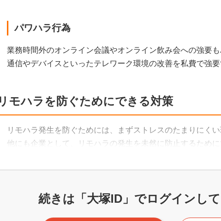
パワハラ行為
業務時間外のオンライン会議やオンライン飲み会への強要も
通信やデバイスといったテレワーク環境の改善を私費で強要
リモハラを防ぐためにできる対策
リモハラ発生を防ぐためには、まずストレスのたまりにくい
他にも企業として、リモハラの発生を未然に防止するために
続きは「大塚ID」で
ログインして