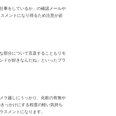
仕事をしているか」の確認メールや
ラスメントになり得るため注意が必
な部分について言及することもリモ
ンドが好きなんだね」といったプラ
メラ越しにうっかり、化粧の有無や
のきっかけにする程度の軽い気持ち
ラスメントになります。