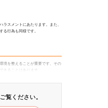
ハラスメントにあたります。また、
する行為も同様です。
環境を整えることが重要です。その
できることはあります。
ご覧ください。