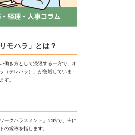
「リモハラ」とは？
い働き方として浸透する一方で、オ
ラ（テレハラ）」が急増していま
ます。
ワークハラスメント」の略で、主に
トの総称を指します。