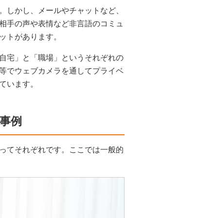
。しかし、メールやチャットなど、
相手の声や表情など非言語のコミュ
ットがあります。
自宅」と「職場」というそれぞれの
等でウェブカメラを通してプライベ
ています。
事例
ってそれぞれです。ここでは一般的