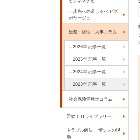
ビジネスナビ
一歩先への道しるべ ビズ
ボヤージュ
総務・経理・人事コラム
2026年 記事一覧
2025年 記事一覧
2024年 記事一覧
2023年 記事一覧
社会保険労務士コラム
即効！ ITライブラリー
トラブル解決！ 情シスの現
場