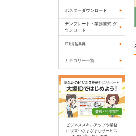
ポスターダウンロード
テンプレート・業務書式 ダ
ウンロード
IT用語辞典
カテゴリー一覧
ビジネススキルアップや業務
に役立つさまざまなサービス