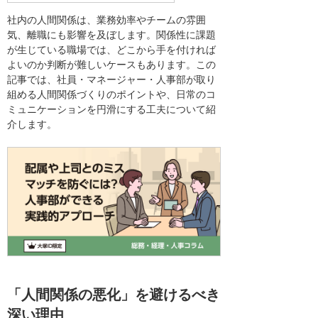
社内の人間関係は、業務効率やチームの雰囲
気、離職にも影響を及ぼします。関係性に課題
が生じている職場では、どこから手を付ければ
よいのか判断が難しいケースもあります。この
記事では、社員・マネージャー・人事部が取り
組める人間関係づくりのポイントや、日常のコ
ミュニケーションを円滑にする工夫について紹
介します。
「人間関係の悪化」を避けるべき
深い理由