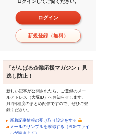
ログインしてご覧ください。
ログイン
新規登録（無料）
「がんばる企業応援マガジン」見
逃し防止！
新しい記事が公開されたら、ご登録のメー
ルアドレス（大塚ID）へお知らせします。
月2回程度のまとめ配信ですので、ぜひご登
録ください。
新着記事情報の受け取り設定をする
メールのサンプルを確認する（PDFファイ
ルが開きます）