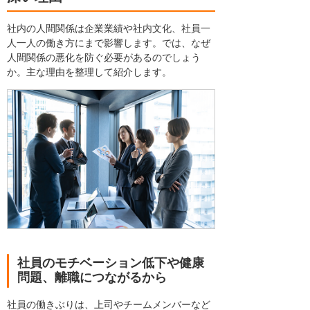
社内の人間関係は企業業績や社内文化、社員一
人一人の働き方にまで影響します。では、なぜ
人間関係の悪化を防ぐ必要があるのでしょう
か。主な理由を整理して紹介します。
社員のモチベーション低下や健康
問題、離職につながるから
社員の働きぶりは、上司やチームメンバーなど