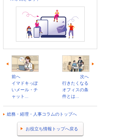
前へ
次へ
イマドキっぽ
行きたくなる
いメール・チ
オフィスの条
ャット...
件とは...
総務・経理・人事コラムのトップへ
お役立ち情報トップへ戻る