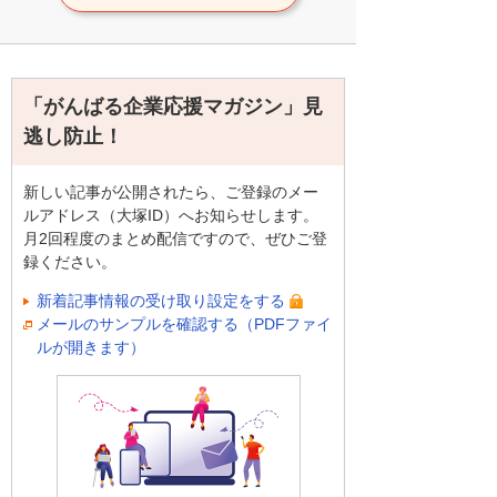
「がんばる企業応援マガジン」見
逃し防止！
新しい記事が公開されたら、ご登録のメー
ルアドレス（大塚ID）へお知らせします。
月2回程度のまとめ配信ですので、ぜひご登
録ください。
新着記事情報の受け取り設定をする
メールのサンプルを確認する（PDFファイ
ルが開きます）