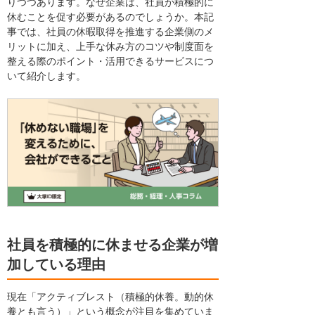
りつつあります。なぜ企業は、社員が積極的に
休むことを促す必要があるのでしょうか。本記
事では、社員の休暇取得を推進する企業側のメ
リットに加え、上手な休み方のコツや制度面を
整える際のポイント・活用できるサービスにつ
いて紹介します。
社員を積極的に休ませる企業が増
加している理由
現在「アクティブレスト（積極的休養。動的休
養とも言う）」という概念が注目を集めていま