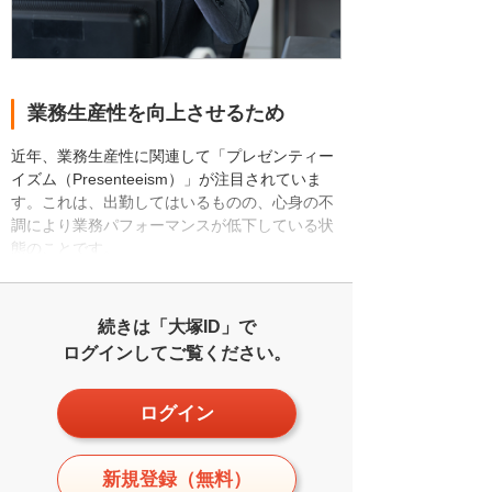
業務生産性を向上させるため
近年、業務生産性に関連して「プレゼンティー
イズム（Presenteeism）」が注目されていま
す。これは、出勤してはいるものの、心身の不
調により業務パフォーマンスが低下している状
態のことです。
続きは「大塚ID」で
ログインしてご覧ください。
ログイン
新規登録（無料）