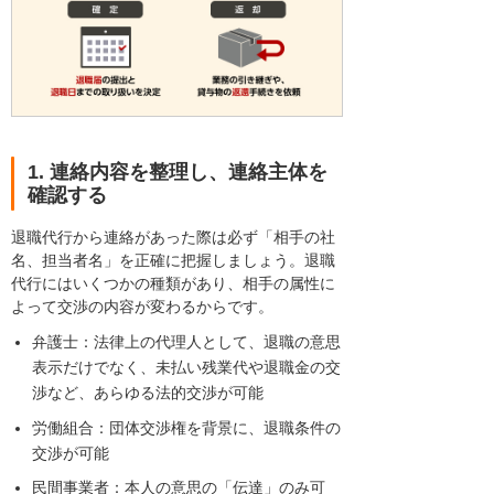
1. 連絡内容を整理し、連絡主体を
確認する
退職代行から連絡があった際は必ず「相手の社
名、担当者名」を正確に把握しましょう。退職
代行にはいくつかの種類があり、相手の属性に
よって交渉の内容が変わるからです。
弁護士：法律上の代理人として、退職の意思
表示だけでなく、未払い残業代や退職金の交
渉など、あらゆる法的交渉が可能
労働組合：団体交渉権を背景に、退職条件の
交渉が可能
民間事業者：本人の意思の「伝達」のみ可