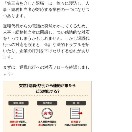
「第三者を介した退職」は、徐々に浸透し、人
事・総務担当者が対応する業務の一つになりつ
つあります。
退職代行からの電話は突然かかってくるため、
人事・総務担当者は困惑し、つい感情的な対応
をとってしまうかもしれません。しかし退職代
行への対応を誤ると、余計な法的トラブルを招
いたり、企業の評判を下げたりする恐れがあり
ます。
まずは、退職代行への対応フローを確認しまし
ょう。