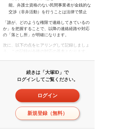
能。弁護士資格のない民間事業者が金銭的な
交渉（非弁活動）を行うことは法律で禁止
「誰が、どのような権限で連絡してきているの
か」を把握することで、以降の連絡経路や対応
の「落とし所」が明確になります。
次に、以下の点をヒアリングして記録しましょ
う。この記録が今後の対応の基本となります。
続きは「大塚ID」で
ログインしてご覧ください。
ログイン
新規登録（無料）