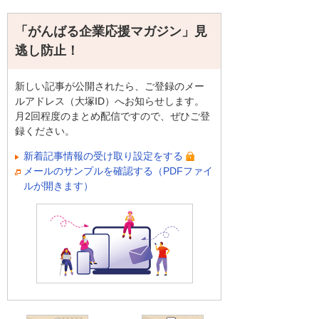
「がんばる企業応援マガジン」見
逃し防止！
新しい記事が公開されたら、ご登録のメー
ルアドレス（大塚ID）へお知らせします。
月2回程度のまとめ配信ですので、ぜひご登
録ください。
新着記事情報の受け取り設定をする
メールのサンプルを確認する（PDFファイ
ルが開きます）