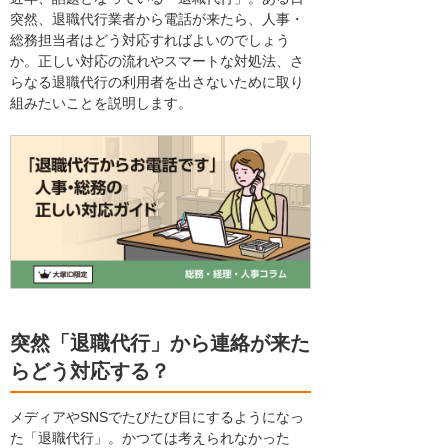
突然、退職代行業者から電話が来たら、人事・
総務担当者はどう対応すればよいのでしょう
か。正しい対応の流れやスマートな対処法、さ
らなる退職代行の利用者を出さないために取り
組みたいことを説明します。
突然「退職代行」から連絡が来た
らどう対応する？
メディアやSNSでたびたび目にするようになっ
た「退職代行」。かつては考えられなかった