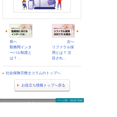
前へ
次へ
勤務間インタ
リファラル採
ーバル制度と
用とは？ 注
は？ ...
目され...
社会保険労務士コラムのトップへ
お役立ち情報トップへ戻る
ページID：00267598
ナビゲーションメニュー
ビジネスお役立ち情報