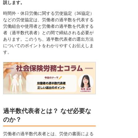
説します。
時間外・休日労働に関する労使協定（36協定）
などの労使協定は、労働者の過半数を代表する
労働組合や使用者と労働者の過半数を代表する
者（過半数代表者）との間で締結される必要が
あります。このうち、過半数代表者の選出方法
についてのポイントをわかりやすくお伝えしま
す。
過半数代表者とは？ なぜ必要な
のか？
労働者の過半数代表者とは、労使の書面による