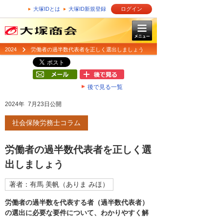
大塚IDとは
大塚ID新規登録
ログイン
2024
労働者の過半数代表者を正しく選出しましょう
後で見る一覧
2024年 7月23日公開
社会保険労務士コラム
労働者の過半数代表者を正しく選
出しましょう
著者：有馬 美帆（ありま みほ）
労働者の過半数を代表する者（過半数代表者）
の選出に必要な要件について、わかりやすく解