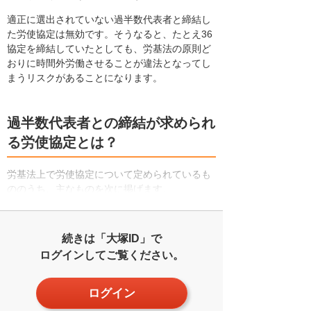
適正に選出されていない過半数代表者と締結し
た労使協定は無効です。そうなると、たとえ36
協定を締結していたとしても、労基法の原則ど
おりに時間外労働させることが違法となってし
まうリスクがあることになります。
過半数代表者との締結が求められ
る労使協定とは？
労基法上で労使協定について定められているも
ののうち、主なものを次に掲げます。
続きは「大塚ID」で
ログインしてご覧ください。
ログイン