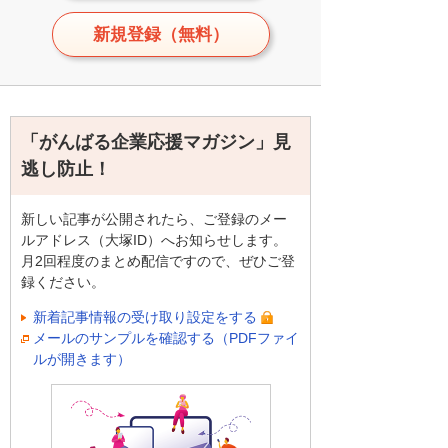
新規登録（無料）
「がんばる企業応援マガジン」見
逃し防止！
新しい記事が公開されたら、ご登録のメー
ルアドレス（大塚ID）へお知らせします。
月2回程度のまとめ配信ですので、ぜひご登
録ください。
新着記事情報の受け取り設定をする
メールのサンプルを確認する（PDFファイ
ルが開きます）