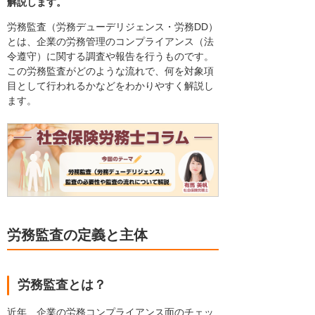
解説します。
労務監査（労務デューデリジェンス・労務DD）
とは、企業の労務管理のコンプライアンス（法
令遵守）に関する調査や報告を行うものです。
この労務監査がどのような流れで、何を対象項
目として行われるかなどをわかりやすく解説し
ます。
労務監査の定義と主体
労務監査とは？
近年、企業の労務コンプライアンス面のチェッ