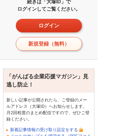
続きは「大塚ID」で
ログインしてご覧ください。
ログイン
新規登録（無料）
「がんばる企業応援マガジン」見
逃し防止！
新しい記事が公開されたら、ご登録のメー
ルアドレス（大塚ID）へお知らせします。
月2回程度のまとめ配信ですので、ぜひご登
録ください。
新着記事情報の受け取り設定をする