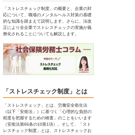
「ストレスチェック制度」の概要と、企業の対
応について、職場のメンタルヘルス対策の基礎
的な知識を踏まえて説明します。さらに、法改
正により全企業でストレスチェックの実施が義
務化されることについても解説します。
「ストレスチェック制度」とは
「ストレスチェック」とは、労働安全衛生法
（以下「安衛法」）に基づく「心理的な負担の
程度を把握するための検査」のことをいいます
（安衛法第66条の10第1項）。そして、「スト
レスチェック制度」とは、ストレスチェックお