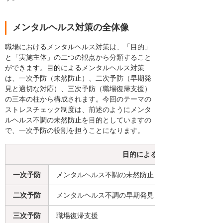
メンタルヘルス対策の全体像
職場におけるメンタルヘルス対策は、「目的」
と「実施主体」の二つの観点から分類すること
ができます。目的によるメンタルヘルス対策
は、一次予防（未然防止）、二次予防（早期発
見と適切な対応）、三次予防（職場復帰支援）
の三本の柱から構成されます。今回のテーマの
ストレスチェック制度は、前述のようにメンタ
ルヘルス不調の未然防止を目的としていますの
で、一次予防の役割を担うことになります。
目的によるメンタルヘルス対策
一次予防
メンタルヘルス不調の未然防止
二次予防
メンタルヘルス不調の早期発見と適切な対応
三次予防
職場復帰支援