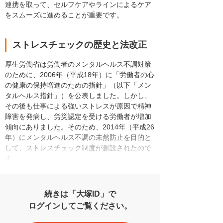
連携を取って、セルフケアやラインによるケア
をスムーズに進めることが重要です。
ストレスチェックの歴史と法改正
厚生労働省は労働者のメンタルヘルス不調対策
のために、2006年（平成18年）に「労働者の心
の健康の保持増進のための指針」（以下「メン
タルヘルス指針」）を公表しました。しかし、
その後も仕事による強いストレスが原因で精神
障害を発病し、労災認定を受ける労働者が増加
傾向にありました。そのため、2014年（平成26
年）にメンタルヘルス不調の未然防止を目的と
して、ストレスチェック制度が創設されたので
す。
続きは「大塚ID」で
ログインしてご覧ください。