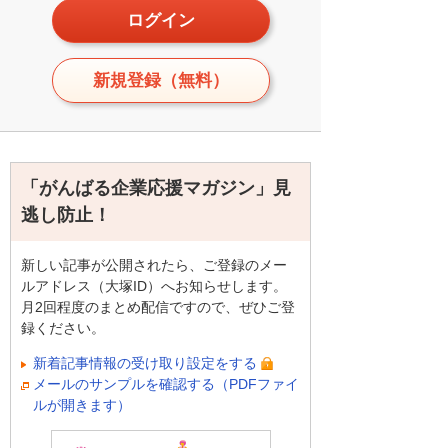
ログイン
新規登録（無料）
「がんばる企業応援マガジン」見
逃し防止！
新しい記事が公開されたら、ご登録のメー
ルアドレス（大塚ID）へお知らせします。
月2回程度のまとめ配信ですので、ぜひご登
録ください。
新着記事情報の受け取り設定をする
メールのサンプルを確認する（PDFファイ
ルが開きます）