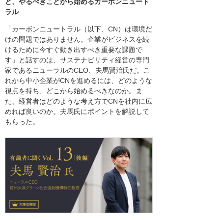
と、やるべきことから始めるカーボンニュート
ラル
「カーボンニュートラル（以下、CN）は環境だ
けの問題ではありません。企業がビジネスを続
けるために今すぐ動き出すべき重要な課題で
す」と話すのは、サステナビリティ経営の専門
家であるニューラルのCEO、夫馬賢治氏だ。こ
れから中小企業がCNを進めるには、どのような
視点を持ち、どこから始めるべきなのか。ま
た、経営者はどのような考え方でCNを社内に広
めれば良いのか。夫馬氏にポイントを解説して
もらった。