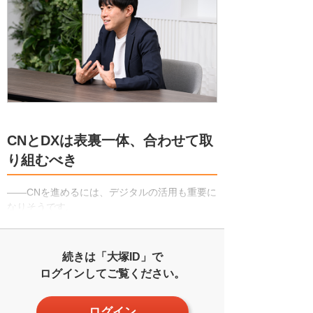
CNとDXは表裏一体、合わせて取
り組むべき
――CNを進めるには、デジタルの活用も重要に
なりそうです。
続きは「大塚ID」で
ログインしてご覧ください。
ログイン