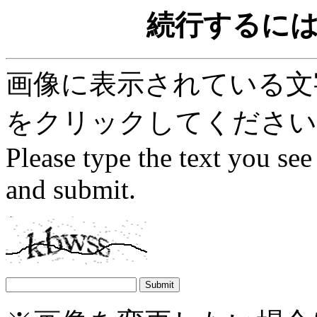
続行するに
画像に表示されている文字を
をクリックしてください
Please type the text you see
and submit.