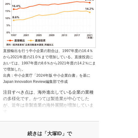
直接輸出を行う中小企業の割合は、1997年度の16.4％
から2021年度の21.0％まで増加している。直接投資に
おいては、1997年度の8.6％から2021年度の14.2％にま
で増加した。
出典：中小企業庁「2024年版 中小企業白書」を基に
Japan Innovation Review編集部で作成
注目すべき点は、海外進出している企業の業種
の多様化です。かつては製造業が中心でした
が、近年は非製造業の海外展開が増加していま
す。
続きは「大塚ID」で