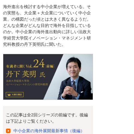
海外進出を検討する中小企業が増えている。そ
の実態も、大企業＋大企業についていく中小企
業、の構図だった頃とは大きく異なるようだ。
どんな企業がどんな目的で海外を目指している
のか。中小企業の海外進出動向に詳しい法政大
学経営大学院イノベーション・マネジメント研
究科教授の丹下英明氏に聞いた。
この記事は全2回シリーズの前編です。後編
は下記よりご覧ください。
中小企業の海外展開最新事情（後編）