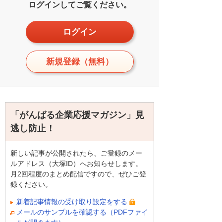
ログインしてご覧ください。
ログイン
新規登録（無料）
「がんばる企業応援マガジン」見
逃し防止！
新しい記事が公開されたら、ご登録のメー
ルアドレス（大塚ID）へお知らせします。
月2回程度のまとめ配信ですので、ぜひご登
録ください。
新着記事情報の受け取り設定をする
メールのサンプルを確認する（PDFファイ