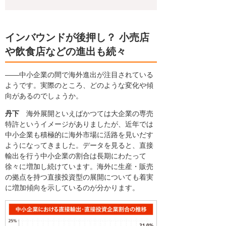
インバウンドが後押し？ 小売店
や飲食店などの進出も続々
――中小企業の間で海外進出が注目されている
ようです。実際のところ、どのような変化や傾
向があるのでしょうか。
丹下
海外展開といえばかつては大企業の専売
特許というイメージがありましたが、近年では
中小企業も積極的に海外市場に活路を見いだす
ようになってきました。データを見ると、直接
輸出を行う中小企業の割合は長期にわたって
徐々に増加し続けています。海外に生産・販売
の拠点を持つ直接投資型の展開についても着実
に増加傾向を示しているのが分かります。