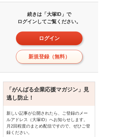
続きは「大塚ID」で
ログインしてご覧ください。
ログイン
新規登録（無料）
「がんばる企業応援マガジン」見
逃し防止！
新しい記事が公開されたら、ご登録のメー
ルアドレス（大塚ID）へお知らせします。
月2回程度のまとめ配信ですので、ぜひご登
録ください。