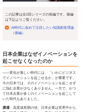
この記事は全2回シリーズの前編です。後編
は下記よりご覧ください。
AI時代に改めて注目したい知識創造理論
（後編）
日本企業はなぜイノベーションを
起こせなくなったのか
――変化が激しい時代には、「いかにビジネス
でイノベーションを起こせるか」が重要です。
今の日本では、そのイノベーションを起こせず
に悩む企業が少なくありません。一方で、かつ
て日本企業が多くのイノベーションを起こして
いた時代もありました。
廣瀬
高度成長期の頃、日本企業は世界中から