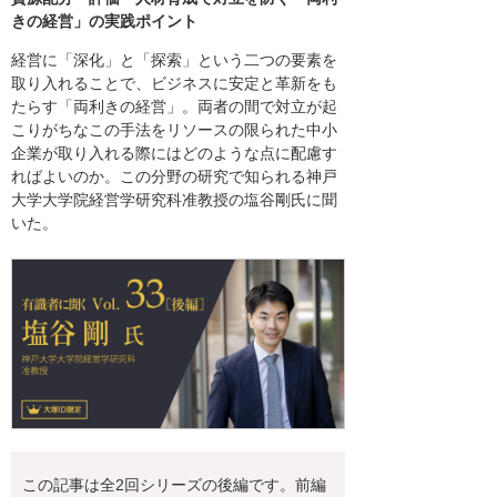
きの経営」の実践ポイント
経営に「深化」と「探索」という二つの要素を
取り入れることで、ビジネスに安定と革新をも
たらす「両利きの経営」。両者の間で対立が起
こりがちなこの手法をリソースの限られた中小
企業が取り入れる際にはどのような点に配慮す
ればよいのか。この分野の研究で知られる神戸
大学大学院経営学研究科准教授の塩谷剛氏に聞
いた。
この記事は全2回シリーズの後編です。前編