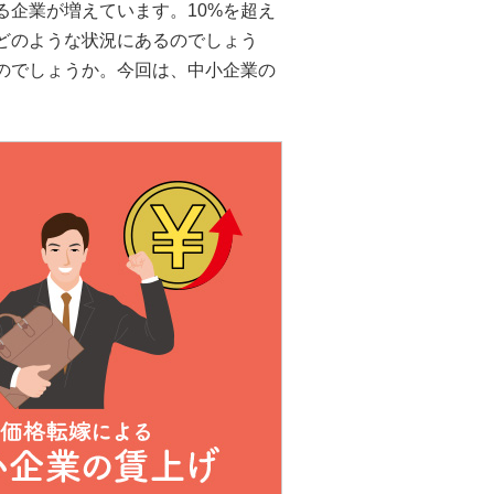
企業が増えています。10%を超え
どのような状況にあるのでしょう
のでしょうか。今回は、中小企業の