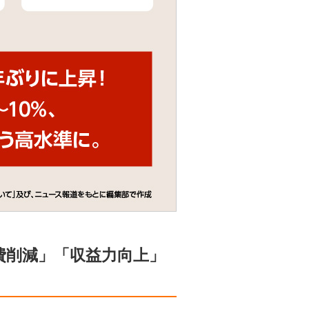
費削減」「収益力向上」