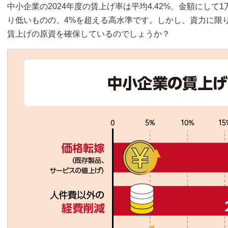
中小企業の2024年度の賃上げ率は平均4.42%、金額にして1
り低いものの、4%を超える高水準です。しかし、資力に限
賃上げの原資を確保しているのでしょうか？