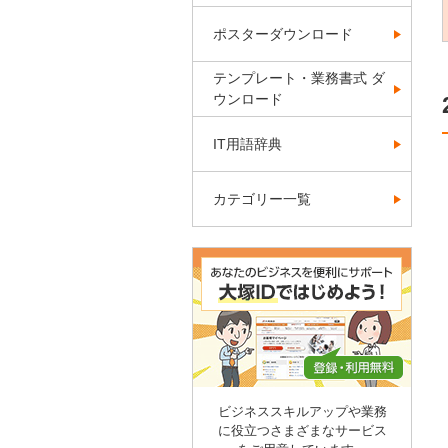
ポスターダウンロード
テンプレート・業務書式 ダ
ウンロード
IT用語辞典
カテゴリー一覧
ビジネススキルアップや業務
に役立つさまざまなサービス