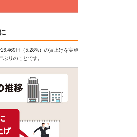
げに
,469円（5.28%）の賃上げを実施
3年ぶりのことです。