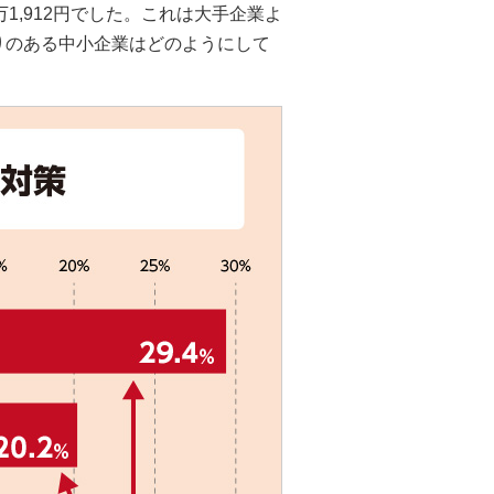
万1,912円でした。これは大手企業よ
りのある中小企業はどのようにして