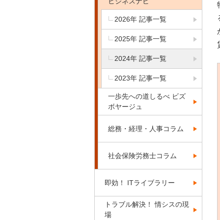
ビジネスナビ
2026年 記事一覧
2025年 記事一覧
2024年 記事一覧
2023年 記事一覧
一歩先への道しるべ ビズ
ボヤージュ
総務・経理・人事コラム
社会保険労務士コラム
即効！ ITライブラリー
トラブル解決！ 情シスの現
場