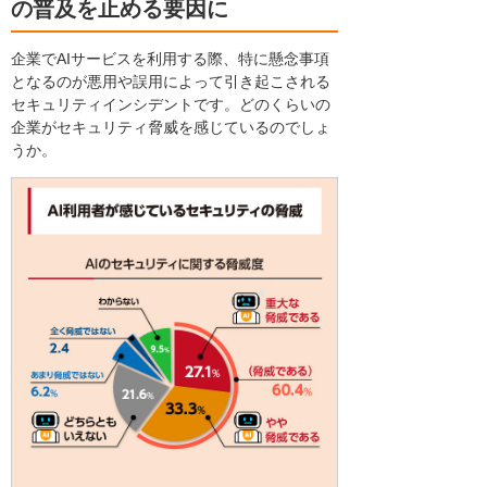
の普及を止める要因に
企業でAIサービスを利用する際、特に懸念事項
となるのが悪用や誤用によって引き起こされる
セキュリティインシデントです。どのくらいの
企業がセキュリティ脅威を感じているのでしょ
うか。