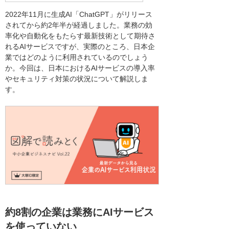
2022年11月に生成AI「ChatGPT」がリリース
されてから約2年半が経過しました。業務の効
率化や自動化をもたらす最新技術として期待さ
れるAIサービスですが、実際のところ、日本企
業ではどのように利用されているのでしょう
か。今回は、日本におけるAIサービスの導入率
やセキュリティ対策の状況について解説しま
す。
約8割の企業は業務にAIサービス
を使っていない