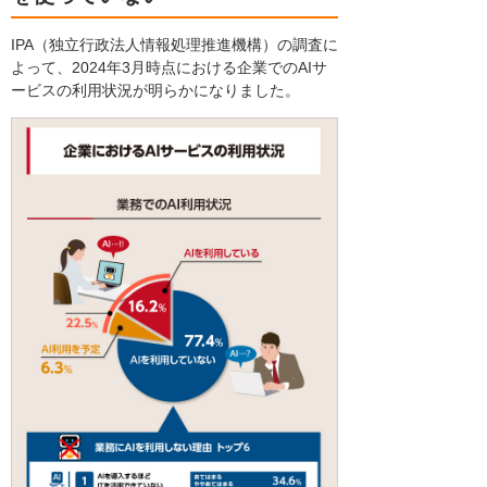
IPA（独立行政法人情報処理推進機構）の調査に
よって、2024年3月時点における企業でのAIサ
ービスの利用状況が明らかになりました。