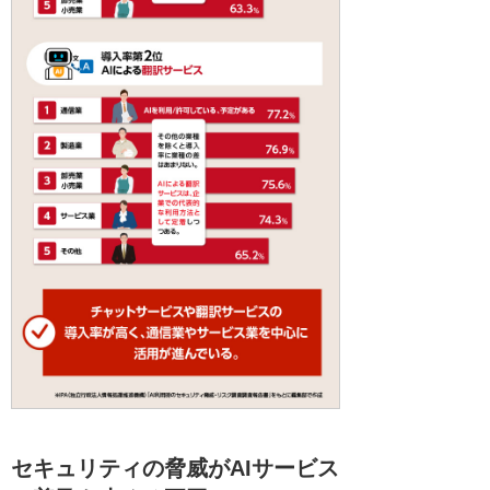
セキュリティの脅威がAIサービス