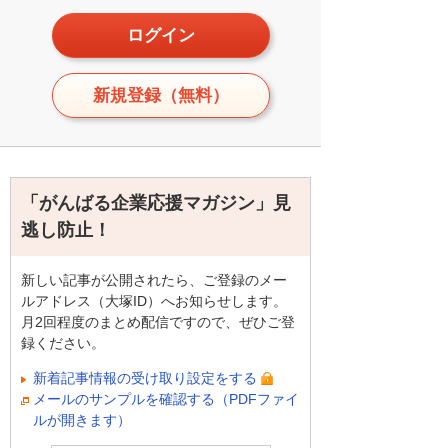
ログイン
新規登録（無料）
「がんばる企業応援マガジン」見
逃し防止！
新しい記事が公開されたら、ご登録のメー
ルアドレス（大塚ID）へお知らせします。
月2回程度のまとめ配信ですので、ぜひご登
録ください。
新着記事情報の受け取り設定をする
メールのサンプルを確認する（PDFファイ
ルが開きます）