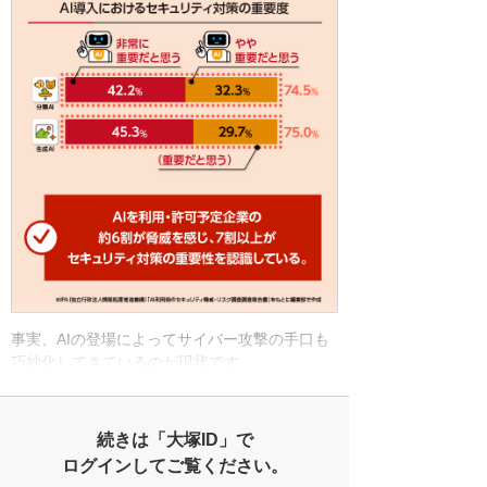
事実、AIの登場によってサイバー攻撃の手口も
巧妙化してきているのが現状です。
続きは「大塚ID」で
ログインしてご覧ください。