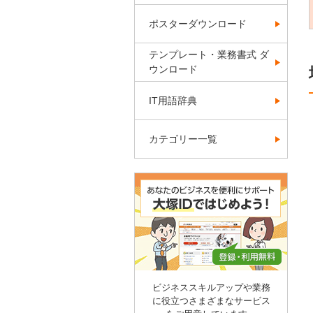
ポスターダウンロード
テンプレート・業務書式 ダ
ウンロード
IT用語辞典
カテゴリー一覧
ビジネススキルアップや業務
に役立つさまざまなサービス