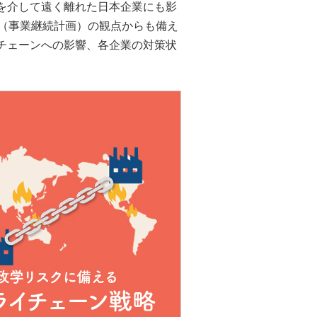
を介して遠く離れた日本企業にも影
P（事業継続計画）の観点からも備え
チェーンへの影響、各企業の対策状