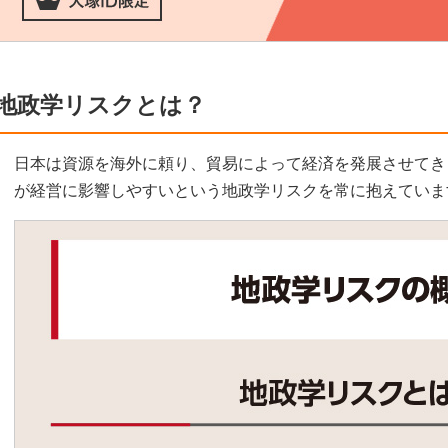
地政学リスクとは？
日本は資源を海外に頼り、貿易によって経済を発展させてき
が経営に影響しやすいという地政学リスクを常に抱えていま