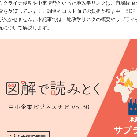
ウクライナ侵攻や中東情勢といった地政学リスクは、市場経済
響を及ぼしています。調達やコスト面での負担が増す中、BC
が欠かせません。本記事では、地政学リスクの概要やサプライ
況について解説します。