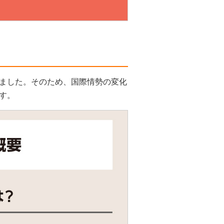
ました。そのため、国際情勢の変化
す。