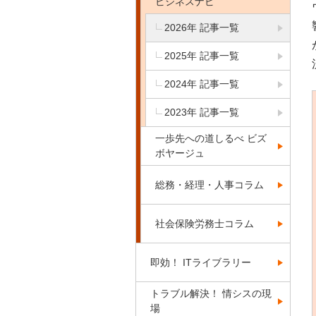
ビジネスナビ
2026年 記事一覧
2025年 記事一覧
2024年 記事一覧
2023年 記事一覧
一歩先への道しるべ ビズ
ボヤージュ
総務・経理・人事コラム
社会保険労務士コラム
即効！ ITライブラリー
トラブル解決！ 情シスの現
場