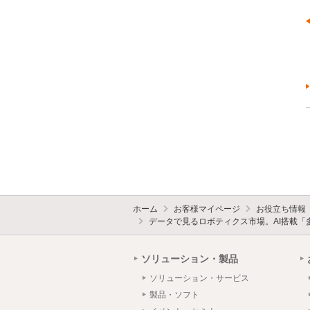
ホーム
お客様マイページ
お役立ち情報
データで見るロボティクス市場。AI搭載「
ソリューション・製品
ソリューション・サービス
製品・ソフト