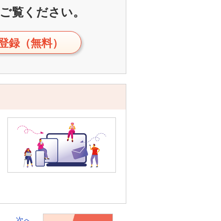
ご覧ください。
登録（無料）
次へ