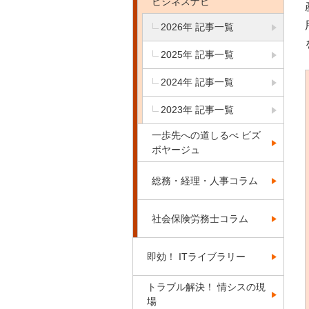
ビジネスナビ
2026年 記事一覧
2025年 記事一覧
2024年 記事一覧
2023年 記事一覧
一歩先への道しるべ ビズ
ボヤージュ
総務・経理・人事コラム
社会保険労務士コラム
即効！ ITライブラリー
トラブル解決！ 情シスの現
場