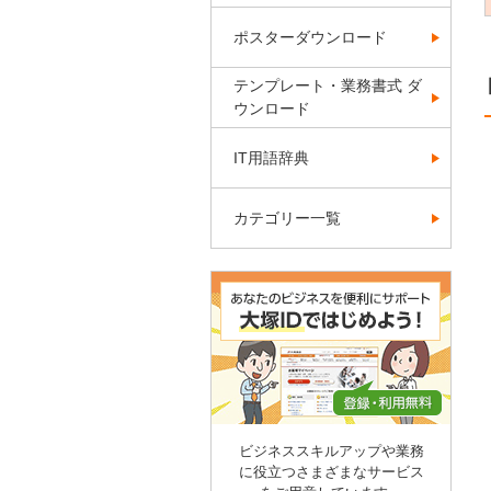
ポスターダウンロード
テンプレート・業務書式 ダ
ウンロード
IT用語辞典
カテゴリー一覧
ビジネススキルアップや業務
に役立つさまざまなサービス