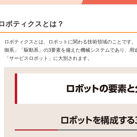
ロボティクスとは？
ロボティクスとは、ロボットに関わる技術領域のことです。
御系」「駆動系」の3要素を備えた機械システムであり、用
「サービスロボット」に大別されます。