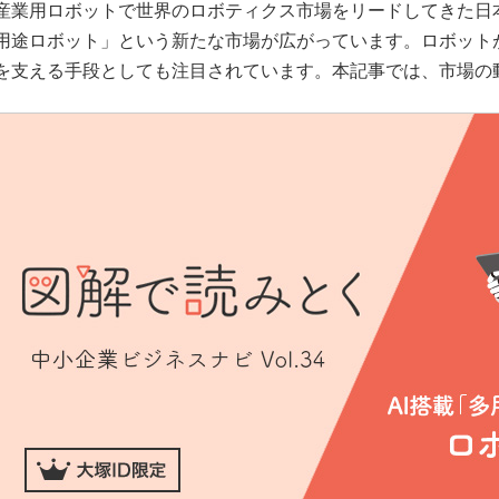
産業用ロボットで世界のロボティクス市場をリードしてきた日本
用途ロボット」という新たな市場が広がっています。ロボット
を支える手段としても注目されています。本記事では、市場の