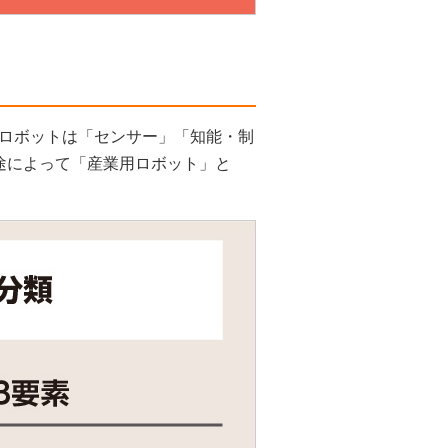
ロボットは「センサー」「知能・制
途によって「産業用ロボット」と