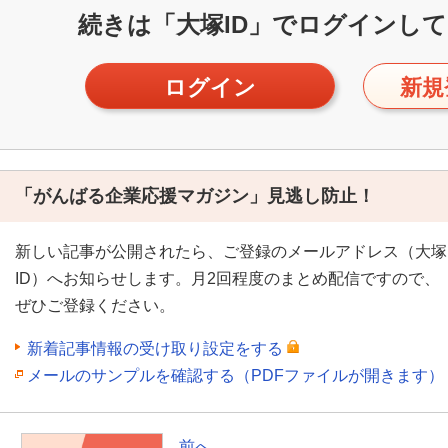
続きは「大塚ID」で
ログインして
ログイン
新規
「がんばる企業応援マガジン」見逃し防止！
新しい記事が公開されたら、ご登録のメールアドレス（大塚
ID）へお知らせします。月2回程度のまとめ配信ですので、
ぜひご登録ください。
新着記事情報の受け取り設定をする
メールのサンプルを確認する（PDFファイルが開きます）
前へ