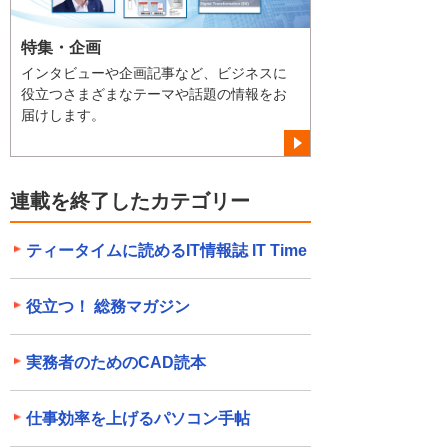
特集・企画
インタビューや企画記事など、ビジネスに
役立つさまざまなテーマや話題の情報をお
届けします。
連載を終了したカテゴリー
ティータイムに読めるIT情報誌 IT Time
役立つ！ 総務マガジン
実務者のためのCAD読本
仕事効率を上げるパソコン手帖