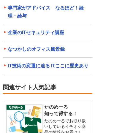
専門家がアドバイス なるほど！経
理・給与
企業のITセキュリティ講座
なつかしのオフィス風景録
IT技術の変遷に迫る ITここに歴史あり
関連サイト人気記事
たのめーる
知って得する！
たのめーるでお取り扱
いしているイチオシ商
品の情報をお届け!!