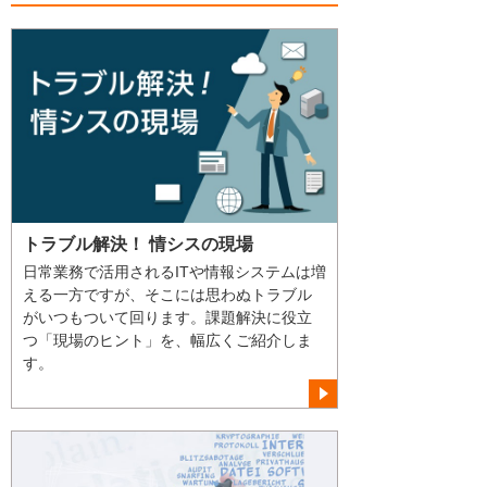
トラブル解決！ 情シスの現場
日常業務で活用されるITや情報システムは増
える一方ですが、そこには思わぬトラブル
がいつもついて回ります。課題解決に役立
つ「現場のヒント」を、幅広くご紹介しま
す。