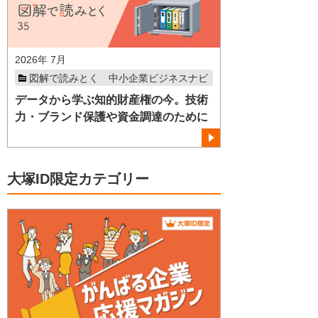
2026年 7月
図解で読みとく 中小企業ビジネスナビ
データから学ぶ知的財産権の今。技術
力・ブランド保護や資金調達のために
大塚ID限定カテゴリー