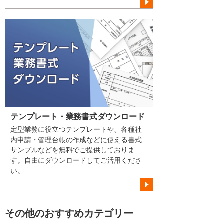
テンプレート・業務書式ダウンロード
定型業務に役立つテンプレートや、各種社
内申請・管理台帳の作成などに使える書式
サンプルなどを無料でご提供しておりま
す。自由にダウンロードしてご活用くださ
い。
その他のおすすめカテゴリー