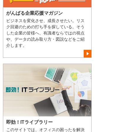
がんばる企業応援マガジン
ビジネスを変化させ、成長させたい。リス
ク回避のための打ち手を探している。そう
した企業の皆様へ、有識者ならではの視点
や、データの読み取り方・図説などをご紹
介します。
即効！ITライブラリー
このサイトでは、オフィスの困ったを解決