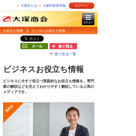
大塚IDとは
大塚ID新規登録
ログイン
お役立ち情報
ビジネスお役立ち情報
後で見る一覧
ビジネスお役立ち情報
ビジネスに今すぐ役立つ実践的なお役立ち情報を、専門
家の解説などを交えてわかりやすく解説している人気の
メディアです。