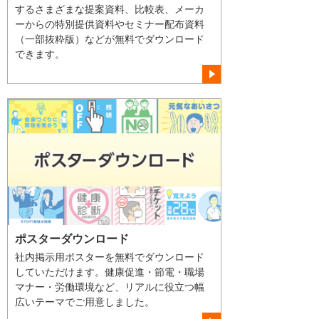
するさまざまな提案資料、比較表、メーカ
ーからの特別提供資料やセミナー配布資料
（一部抜粋版）などが無料でダウンロード
できます。
ポスターダウンロード
社内掲示用ポスターを無料でダウンロード
していただけます。健康促進・節電・職場
マナー・労働環境など、リアルに役立つ幅
広いテーマでご用意しました。