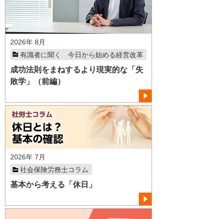
2026年 8月
有識者に聞く 今日から始める経営改革
成功法則をまねするより現実的な「失
敗学」（前編）
2026年 7月
社会保険労務士コラム
基本から考える「休日」