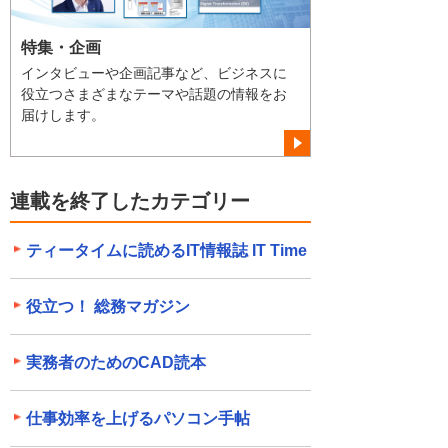
特集・企画
インタビューや企画記事など、ビジネスに
役立つさまざまなテーマや話題の情報をお
届けします。
連載を終了したカテゴリー
ティータイムに読めるIT情報誌 IT Time
役立つ！ 総務マガジン
実務者のためのCAD読本
仕事効率を上げるパソコン手帖