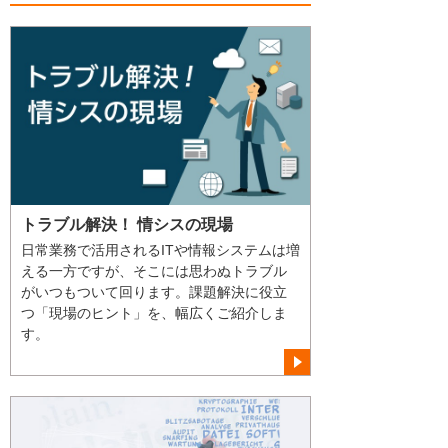
トラブル解決！ 情シスの現場
日常業務で活用されるITや情報システムは増
える一方ですが、そこには思わぬトラブル
がいつもついて回ります。課題解決に役立
つ「現場のヒント」を、幅広くご紹介しま
す。