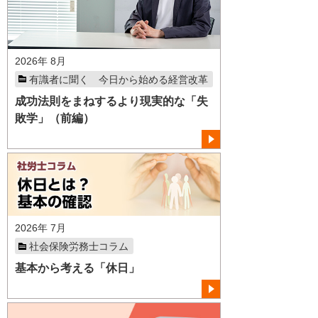
2026年 8月
有識者に聞く 今日から始める経営改革
成功法則をまねするより現実的な「失
敗学」（前編）
2026年 7月
社会保険労務士コラム
基本から考える「休日」