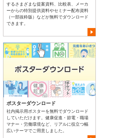
するさまざまな提案資料、比較表、メーカ
ーからの特別提供資料やセミナー配布資料
（一部抜粋版）などが無料でダウンロード
できます。
ポスターダウンロード
社内掲示用ポスターを無料でダウンロード
していただけます。健康促進・節電・職場
マナー・労働環境など、リアルに役立つ幅
広いテーマでご用意しました。