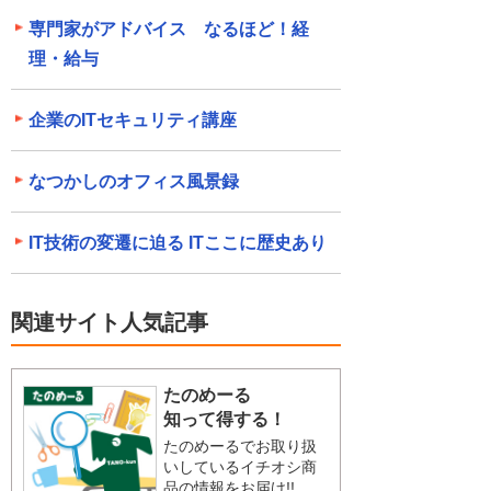
専門家がアドバイス なるほど！経
理・給与
企業のITセキュリティ講座
なつかしのオフィス風景録
IT技術の変遷に迫る ITここに歴史あり
関連サイト人気記事
たのめーる
知って得する！
たのめーるでお取り扱
いしているイチオシ商
品の情報をお届け!!