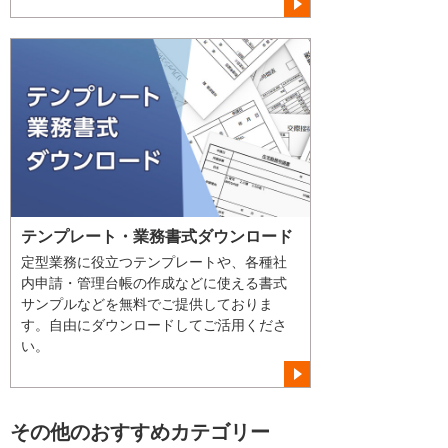
テンプレート・業務書式ダウンロード
定型業務に役立つテンプレートや、各種社
内申請・管理台帳の作成などに使える書式
サンプルなどを無料でご提供しておりま
す。自由にダウンロードしてご活用くださ
い。
その他のおすすめカテゴリー