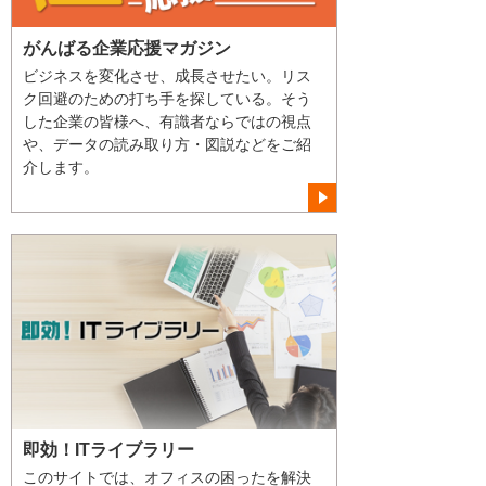
がんばる企業応援マガジン
ビジネスを変化させ、成長させたい。リス
ク回避のための打ち手を探している。そう
した企業の皆様へ、有識者ならではの視点
や、データの読み取り方・図説などをご紹
介します。
即効！ITライブラリー
このサイトでは、オフィスの困ったを解決