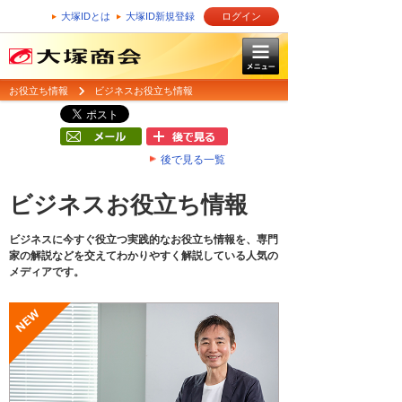
大塚IDとは
大塚ID新規登録
ログイン
お役立ち情報
ビジネスお役立ち情報
後で見る一覧
ビジネスお役立ち情報
ビジネスに今すぐ役立つ実践的なお役立ち情報を、専門
家の解説などを交えてわかりやすく解説している人気の
メディアです。