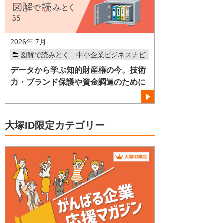
2026年 7月
図解で読みとく 中小企業ビジネスナビ
データから学ぶ知的財産権の今。技術
力・ブランド保護や資金調達のために
大塚ID限定カテゴリー