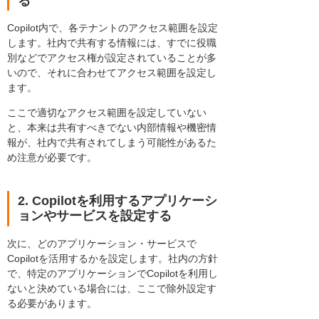
る
Copilot内で、各テナントのアクセス範囲を設定
します。社内で共有する情報には、すでに役職
別などでアクセス権が設定されていることが多
いので、それに合わせてアクセス範囲を設定し
ます。
ここで適切なアクセス範囲を設定していない
と、本来は共有すべきでない内部情報や機密情
報が、社内で共有されてしまう可能性があるた
め注意が必要です。
2. Copilotを利用するアプリケーシ
ョンやサービスを設定する
次に、どのアプリケーション・サービスで
Copilotを活用するかを設定します。社内の方針
で、特定のアプリケーションでCopilotを利用し
ないと決めている場合には、ここで除外設定す
る必要があります。