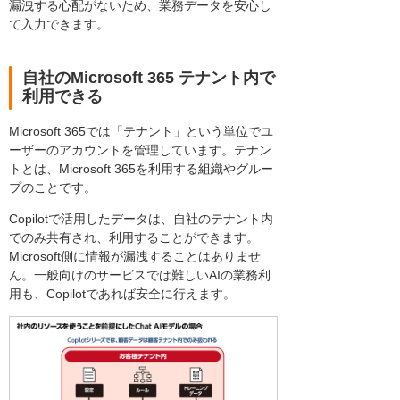
漏洩する心配がないため、業務データを安心し
て入力できます。
自社のMicrosoft 365 テナント内で
利用できる
Microsoft 365では「テナント」という単位でユ
ーザーのアカウントを管理しています。テナン
トとは、Microsoft 365を利用する組織やグルー
プのことです。
Copilotで活用したデータは、自社のテナント内
でのみ共有され、利用することができます。
Microsoft側に情報が漏洩することはありませ
ん。一般向けのサービスでは難しいAIの業務利
用も、Copilotであれば安全に行えます。