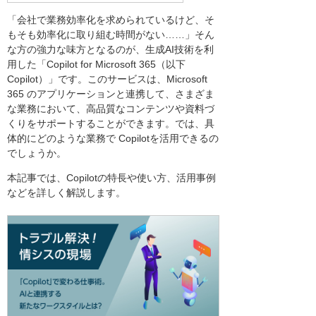
「会社で業務効率化を求められているけど、そ
もそも効率化に取り組む時間がない……」そん
な方の強力な味方となるのが、生成AI技術を利
用した「Copilot for Microsoft 365（以下
Copilot）」です。このサービスは、Microsoft
365 のアプリケーションと連携して、さまざま
な業務において、高品質なコンテンツや資料づ
くりをサポートすることができます。では、具
体的にどのような業務で Copilotを活用できるの
でしょうか。
本記事では、Copilotの特長や使い方、活用事例
などを詳しく解説します。