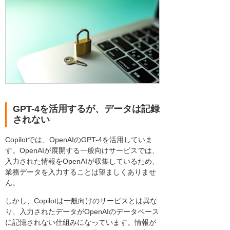
GPT-4を活用するが、データは記録
されない
Copilotでは、OpenAIのGPT-4を活用していま
す。OpenAIが展開する一般向けサービスでは、
入力された情報をOpenAIが収集しているため、
業務データを入力することは望ましくありませ
ん。
しかし、Copilotは一般向けのサービスとは異な
り、入力されたデータがOpenAIのデータベース
に記憶されない仕組みになっています。情報が