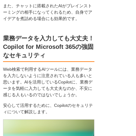
また、チャットに搭載されたAIがブレインスト
ーミングの相手になってくれるため、自身でア
イデアを煮詰める場合にも効果的です。
業務データを入力しても大丈夫！
Copilot for Microsoft 365の強固
なセキュリティ
Web検索で利用するAIツールには、業務データ
を入力しないように注意されている人も多いと
思います。AIを活用しているCopilotに、業務デ
ータを気軽に入力しても大丈夫なのか、不安に
感じる人もいるのではないでしょうか。
安心して活用するために、Copilotのセキュリテ
ィについて解説します。