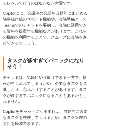
るレベルで行うのはなかなか大変です。
Copilotには、会議中の会話を自動的にまとめる
議事録作成のサポート機能や、会議準備として
Teamsでのチャットを要約し、会議に活用でき
る資料を提案する機能などがあります。これら
の機能を利用することで、スムーズに会議を進
行できるでしょう。
タスクが多すぎてパニックになり
そう！
チャットは、気軽にやり取りできる一方で、情
報が早く流れてしまうため、必要なタスクを見
逃したり、忘れたりすることがあります。タス
クが多すぎてパニックになることもあるかもし
れません。
Copilotをチャットに活用すれば、自動的に必要
なタスクを整理してくれるため、タスク管理の
負担を軽減できます。