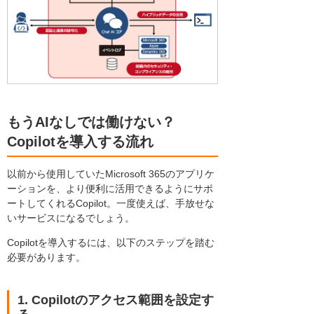
もうAIなしでは働けない？
Copilotを導入する流れ
以前から使用していたMicrosoft 365のアプリケ
ーションを、より便利に活用できるようにサポ
ートしてくれるCopilot。一度使えば、手放せな
いサービスになるでしょう。
Copilotを導入するには、以下のステップを踏む
必要があります。
1. Copilotのアクセス範囲を設定す