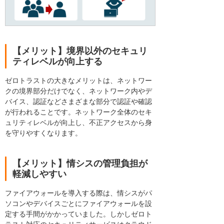
【メリット】境界以外のセキュリ
ティレベルが向上する
ゼロトラストの大きなメリットは、ネットワー
クの境界部分だけでなく、ネットワーク内やデ
バイス、認証などさまざまな部分で認証や確認
が行われることです。ネットワーク全体のセキ
ュリティレベルが向上し、不正アクセスから身
を守りやすくなります。
【メリット】情シスの管理負担が
軽減しやすい
ファイアウォールを導入する際は、情シスがパ
ソコンやデバイスごとにファイアウォールを設
定する手間がかかっていました。しかしゼロト