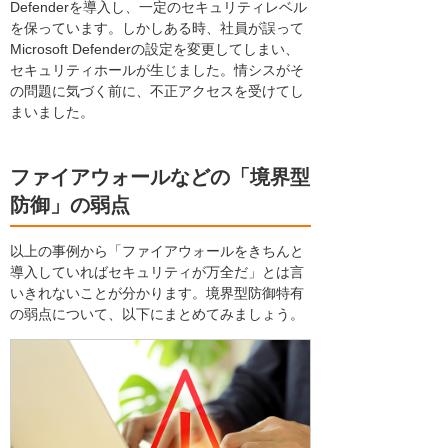
Defenderを導入し、一定のセキュリティレベル
を保っています。しかしある時、社員が誤って
Microsoft Defenderの設定を変更してしまい、
セキュリティホールが生じました。情シスがそ
の問題に気づく前に、不正アクセスを受けてし
まいました。
ファイアウォールなどの「境界型
防御」の弱点
以上の事例から「ファイアウォールをきちんと
導入していればセキュリティが万全だ」とは言
いきれないことが分かります。境界型防御特有
の弱点について、以下にまとめてみましょう。