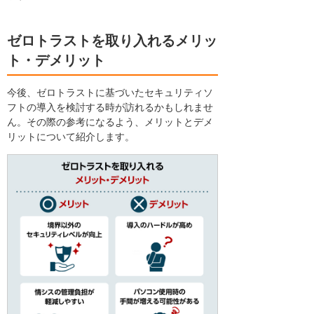
ゼロトラストを取り入れるメリッ
ト・デメリット
今後、ゼロトラストに基づいたセキュリティソ
フトの導入を検討する時が訪れるかもしれませ
ん。その際の参考になるよう、メリットとデメ
リットについて紹介します。