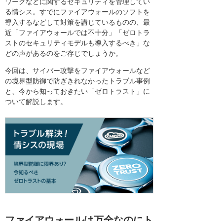
ワークなどに関するセキュリティを管理してい
る情シス。すでにファイアウォールのソフトを
導入するなどして対策を講じているものの、最
近「ファイアウォールでは不十分」「ゼロトラ
ストのセキュリティモデルも導入するべき」な
どの声があるのをご存じでしょうか。
今回は、サイバー攻撃をファイアウォールなど
の境界型防御で防ぎきれなかったトラブル事例
と、今から知っておきたい「ゼロトラスト」に
ついて解説します。
ファイアウォールは万全なのにト