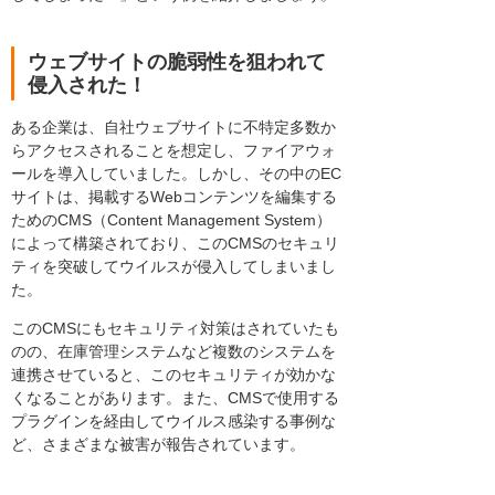
ウェブサイトの脆弱性を狙われて
侵入された！
ある企業は、自社ウェブサイトに不特定多数か
らアクセスされることを想定し、ファイアウォ
ールを導入していました。しかし、その中のEC
サイトは、掲載するWebコンテンツを編集する
ためのCMS（Content Management System）
によって構築されており、このCMSのセキュリ
ティを突破してウイルスが侵入してしまいまし
た。
このCMSにもセキュリティ対策はされていたも
のの、在庫管理システムなど複数のシステムを
連携させていると、このセキュリティが効かな
くなることがあります。また、CMSで使用する
プラグインを経由してウイルス感染する事例な
ど、さまざまな被害が報告されています。