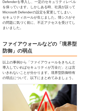
Defenderを導入し、一定のセキュリティレベル
を保っています。しかしある時、社員が誤って
Microsoft Defenderの設定を変更してしまい、
セキュリティホールが生じました。情シスがそ
の問題に気づく前に、不正アクセスを受けてし
まいました。
ファイアウォールなどの「境界型
防御」の弱点
以上の事例から「ファイアウォールをきちんと
導入していればセキュリティが万全だ」とは言
いきれないことが分かります。境界型防御特有
の弱点について、以下にまとめてみましょう。