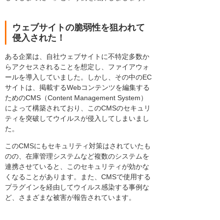
ウェブサイトの脆弱性を狙われて
侵入された！
ある企業は、自社ウェブサイトに不特定多数か
らアクセスされることを想定し、ファイアウォ
ールを導入していました。しかし、その中のEC
サイトは、掲載するWebコンテンツを編集する
ためのCMS（Content Management System）
によって構築されており、このCMSのセキュリ
ティを突破してウイルスが侵入してしまいまし
た。
このCMSにもセキュリティ対策はされていたも
のの、在庫管理システムなど複数のシステムを
連携させていると、このセキュリティが効かな
くなることがあります。また、CMSで使用する
プラグインを経由してウイルス感染する事例な
ど、さまざまな被害が報告されています。