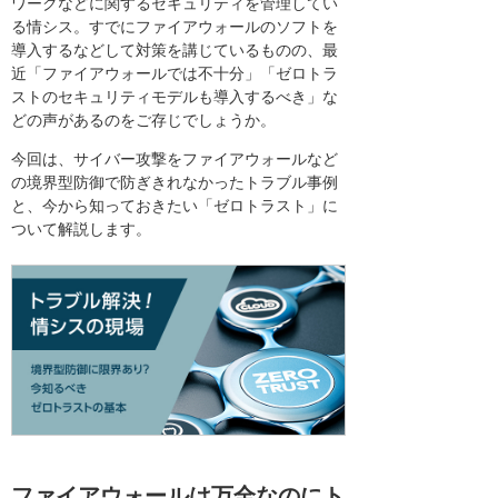
ワークなどに関するセキュリティを管理してい
る情シス。すでにファイアウォールのソフトを
導入するなどして対策を講じているものの、最
近「ファイアウォールでは不十分」「ゼロトラ
ストのセキュリティモデルも導入するべき」な
どの声があるのをご存じでしょうか。
今回は、サイバー攻撃をファイアウォールなど
の境界型防御で防ぎきれなかったトラブル事例
と、今から知っておきたい「ゼロトラスト」に
ついて解説します。
ファイアウォールは万全なのにト