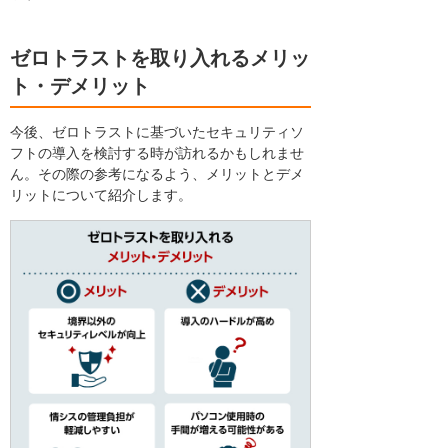
ゼロトラストを取り入れるメリッ
ト・デメリット
今後、ゼロトラストに基づいたセキュリティソ
フトの導入を検討する時が訪れるかもしれませ
ん。その際の参考になるよう、メリットとデメ
リットについて紹介します。