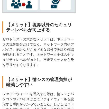
【メリット】境界以外のセキュリ
ティレベルが向上する
ゼロトラストの大きなメリットは、ネットワー
クの境界部分だけでなく、ネットワーク内やデ
バイス、認証などさまざまな部分で認証や確認
が行われることです。ネットワーク全体のセキ
ュリティレベルが向上し、不正アクセスから身
を守りやすくなります。
【メリット】情シスの管理負担が
軽減しやすい
ファイアウォールを導入する際は、情シスがパ
ソコンやデバイスごとにファイアウォールを設
定する手間がかかっていました。しかしゼロト