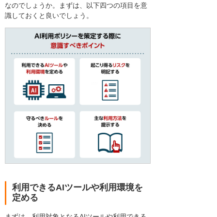
なのでしょうか。まずは、以下四つの項目を意
識しておくと良いでしょう。
利用できるAIツールや利用環境を
定める
まずは、利用対象となるAIツールや利用できる