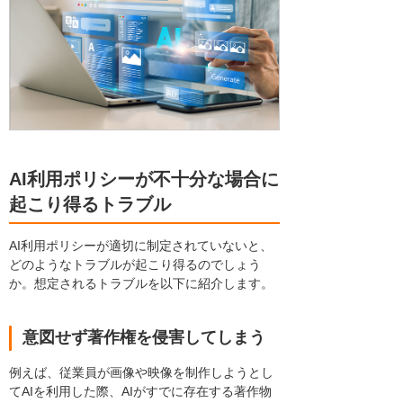
AI利用ポリシーが不十分な場合に
起こり得るトラブル
AI利用ポリシーが適切に制定されていないと、
どのようなトラブルが起こり得るのでしょう
か。想定されるトラブルを以下に紹介します。
意図せず著作権を侵害してしまう
例えば、従業員が画像や映像を制作しようとし
てAIを利用した際、AIがすでに存在する著作物