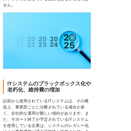
せん。
ITシステムのブラックボックス化や
老朽化、維持費の増加
以前から使用されているITシステムは、その構
造上、事業部ごとに分断されている場合が多
く、全社的な運用が難しい傾向があります。ま
た、サポート終了が予定されているITシステム
を使用している企業は、システムのレガシー化