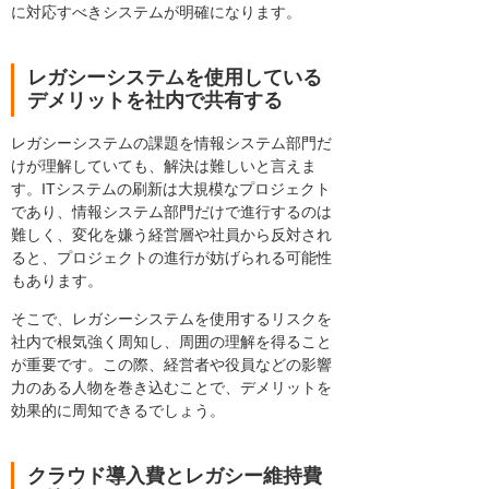
に対応すべきシステムが明確になります。
レガシーシステムを使用している
デメリットを社内で共有する
レガシーシステムの課題を情報システム部門だ
けが理解していても、解決は難しいと言えま
す。ITシステムの刷新は大規模なプロジェクト
であり、情報システム部門だけで進行するのは
難しく、変化を嫌う経営層や社員から反対され
ると、プロジェクトの進行が妨げられる可能性
もあります。
そこで、レガシーシステムを使用するリスクを
社内で根気強く周知し、周囲の理解を得ること
が重要です。この際、経営者や役員などの影響
力のある人物を巻き込むことで、デメリットを
効果的に周知できるでしょう。
クラウド導入費とレガシー維持費