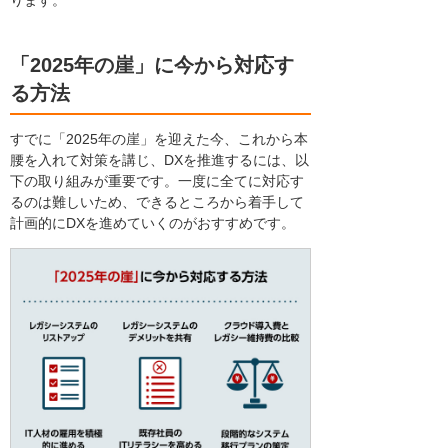
ります。
「2025年の崖」に今から対応す
る方法
すでに「2025年の崖」を迎えた今、これから本
腰を入れて対策を講じ、DXを推進するには、以
下の取り組みが重要です。一度に全てに対応す
るのは難しいため、できるところから着手して
計画的にDXを進めていくのがおすすめです。