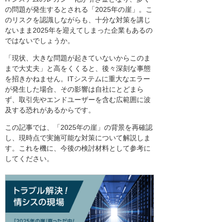
の問題が発生するとされる「2025年の崖」。こ
のリスクを認識しながらも、十分な対策を講じ
ないまま2025年を迎えてしまった企業もあるの
ではないでしょうか。
「現状、大きな問題が起きていないからこのま
まで大丈夫」と高をくくると、後々深刻な事態
を招きかねません。ITシステムに重大なエラー
が発生した場合、その影響は自社にとどまら
ず、取引先やエンドユーザーを含む広範囲に波
及する恐れがあるからです。
この記事では、「2025年の崖」の背景を再確認
し、現時点で実施可能な対策について解説しま
す。これを機に、今後の検討材料として参考に
してください。