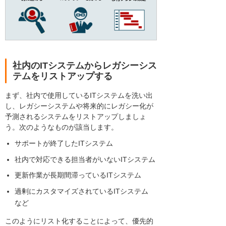
社内のITシステムからレガシーシス
テムをリストアップする
まず、社内で使用しているITシステムを洗い出
し、レガシーシステムや将来的にレガシー化が
予測されるシステムをリストアップしましょ
う。次のようなものが該当します。
サポートが終了したITシステム
社内で対応できる担当者がいないITシステム
更新作業が長期間滞っているITシステム
過剰にカスタマイズされているITシステム
など
このようにリスト化することによって、優先的