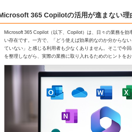
Microsoft 365 Copilotの活用が進まない理
Microsoft 365 Copilot（以下、Copilot）は、日
い存在です。一方で、「どう使えば効果的なのか分からない
ていない」と感じる利用者も少なくありません。そこで今回は、
を整理しながら、実際の業務に取り入れるためのヒントをお