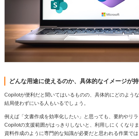
どんな用途に使えるのか、具体的なイメージが持
Copilotが便利だと聞いてはいるものの、具体的にどのよ
結局使わずにいる人もいるでしょう。
例えば「文書作成を効率化したい」と思っても、要約やリラ
Copilotの支援範囲がはっきりしないと、利用しにくくな
資料作成のように専門的な知識が必要だと思われる作業では、「