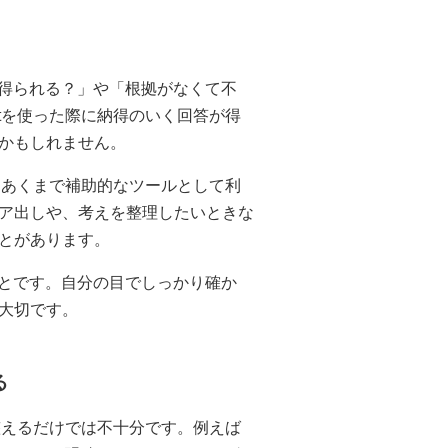
が得られる？」や「根拠がなくて不
otを使った際に納得のいく回答が得
かもしれません。
ず、あくまで補助的なツールとして利
ア出しや、考えを整理したいときな
とがあります。
ことです。自分の目でしっかり確か
大切です。
る
を整えるだけでは不十分です。例えば