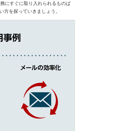
常業務にすぐに取り入れられるものば
い方を探っていきましょう。