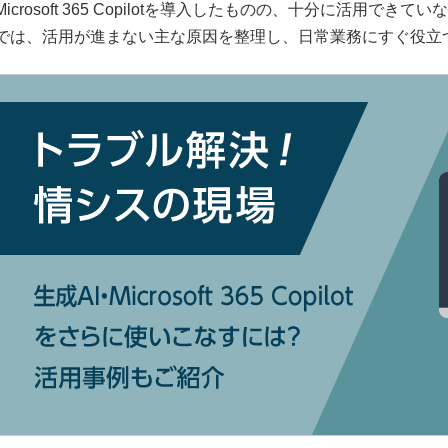
Microsoft 365 Copilotを導入したものの、十分に活用
では、活用が進まない主な原因を整理し、日常業務にすぐ役立