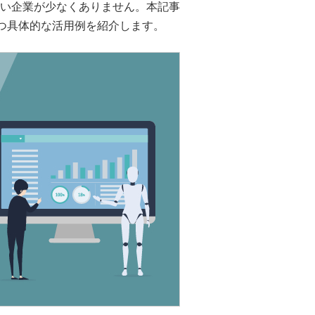
できていない企業が少なくありません。本記事
つ具体的な活用例を紹介します。