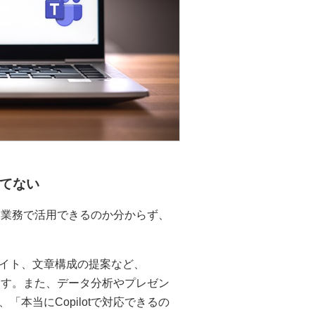
てない
うな業務で活用できるのか分からず、
イト、文章構成の提案など、
ります。また、データ分析やプレゼン
本当にCopilotで対応できるの