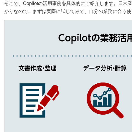
そこで、Copilotの活用事例を具体的にご紹介します。日
かりなので、まずは実際に試してみて、自分の業務に合う使