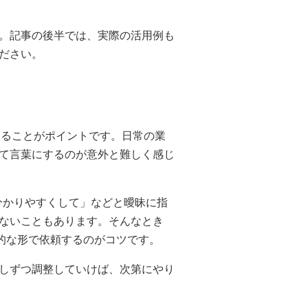
。記事の後半では、実際の活用例も
ださい。
伝えることがポイントです。日常の業
て言葉にするのが意外と難しく感じ
分かりやすくして」などと曖昧に指
ないこともあります。そんなとき
体的な形で依頼するのがコツです。
しずつ調整していけば、次第にやり