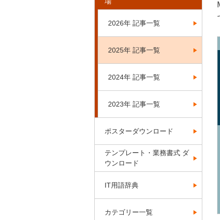
場
2026年 記事一覧
2025年 記事一覧
2024年 記事一覧
2023年 記事一覧
ポスターダウンロード
テンプレート・業務書式 ダ
ウンロード
IT用語辞典
カテゴリー一覧