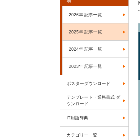
場
2026年 記事一覧
2025年 記事一覧
2024年 記事一覧
2023年 記事一覧
ポスターダウンロード
テンプレート・業務書式 ダ
ウンロード
IT用語辞典
カテゴリー一覧