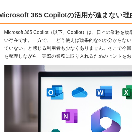
Microsoft 365 Copilotの活用が進まない理
Microsoft 365 Copilot（以下、Copilot）は、日
い存在です。一方で、「どう使えば効果的なのか分からない
ていない」と感じる利用者も少なくありません。そこで今回は、
を整理しながら、実際の業務に取り入れるためのヒントをお