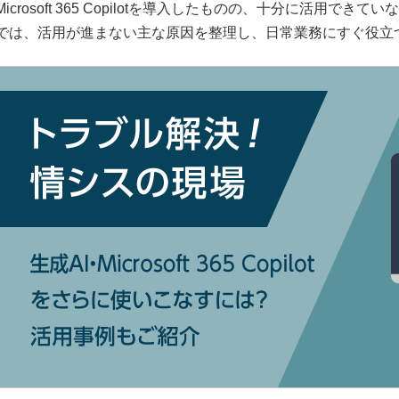
Microsoft 365 Copilotを導入したものの、十分に活用
では、活用が進まない主な原因を整理し、日常業務にすぐ役立