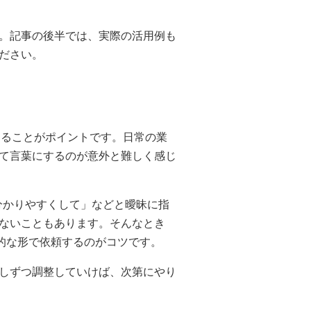
。記事の後半では、実際の活用例も
ださい。
伝えることがポイントです。日常の業
て言葉にするのが意外と難しく感じ
分かりやすくして」などと曖昧に指
ないこともあります。そんなとき
体的な形で依頼するのがコツです。
しずつ調整していけば、次第にやり