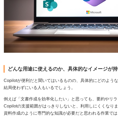
どんな用途に使えるのか、具体的なイメージが持
Copilotが便利だと聞いてはいるものの、具体的にどのよ
結局使わずにいる人もいるでしょう。
例えば「文書作成を効率化したい」と思っても、要約やリラ
Copilotの支援範囲がはっきりしないと、利用しにくくな
資料作成のように専門的な知識が必要だと思われる作業では、「