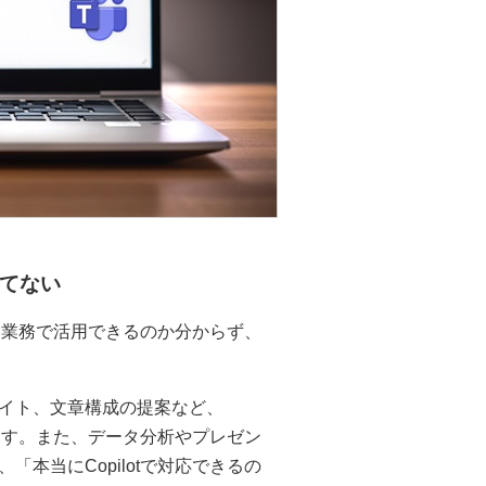
てない
うな業務で活用できるのか分からず、
イト、文章構成の提案など、
ります。また、データ分析やプレゼン
本当にCopilotで対応できるの