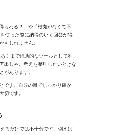
が得られる？」や「根拠がなくて不
otを使った際に納得のいく回答が得
かもしれません。
ず、あくまで補助的なツールとして利
ア出しや、考えを整理したいときな
とがあります。
ことです。自分の目でしっかり確か
大切です。
る
を整えるだけでは不十分です。例えば