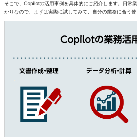
そこで、Copilotの活用事例を具体的にご紹介します。日
かりなので、まずは実際に試してみて、自分の業務に合う使