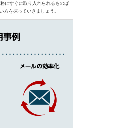
常業務にすぐに取り入れられるものば
い方を探っていきましょう。