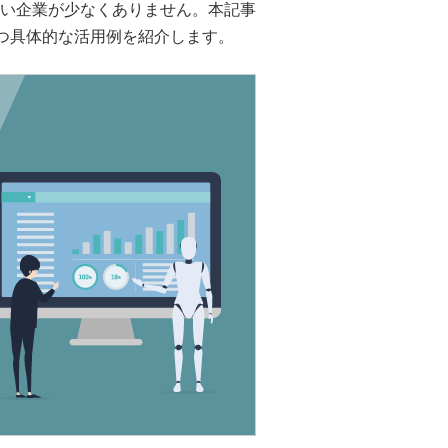
できていない企業が少なくありません。本記事
つ具体的な活用例を紹介します。