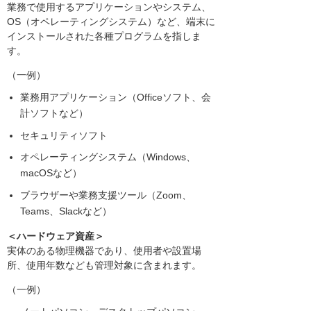
業務で使用するアプリケーションやシステム、
OS（オペレーティングシステム）など、端末に
インストールされた各種プログラムを指しま
す。
（一例）
業務用アプリケーション（Officeソフト、会
計ソフトなど）
セキュリティソフト
オペレーティングシステム（Windows、
macOSなど）
ブラウザーや業務支援ツール（Zoom、
Teams、Slackなど）
＜ハードウェア資産＞
実体のある物理機器であり、使用者や設置場
所、使用年数なども管理対象に含まれます。
（一例）