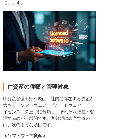
ています。
IT資産の種類と管理対象
IT資産管理を行う際は、社内に存在する資産を
大きく「ソフトウェア」「ハードウェア」「ラ
イセンス」の三つに分類し、それぞれ把握・管
理するのが一般的です。各分類に該当するの
は、次のような項目です。
＜ソフトウェア資産＞