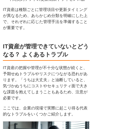
IT資産は種類ごとに管理項目や更新タイミング
が異なるため、あらかじめ分類を明確にした上
で、それぞれに応じた管理手法を準備すること
が重要です。
IT資産が管理できていないとどう
なる？ よくあるトラブル
IT資産の把握や管理が不十分な状態が続くと、
予期せぬトラブルやリスクにつながる恐れがあ
ります。「うちは大丈夫」と油断していると、
気づかぬうちにコストやセキュリティ面で大き
な課題を抱えてしまうこともあるため、注意が
必要です。
ここでは、企業の現場で実際に起こり得る代表
的なトラブルをいくつかご紹介します。