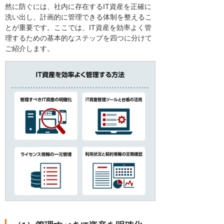
然に防ぐには、社内に存在するIT資産を正確に
洗い出し、計画的に管理できる体制を整えるこ
とが重要です。ここでは、IT資産を効率よく管
理するための基本的なステップを四つに分けて
ご紹介します。