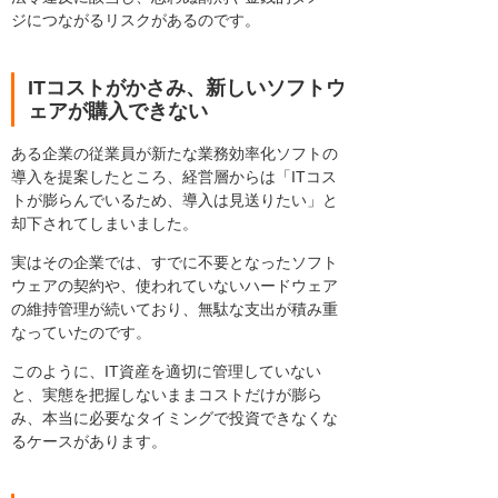
ジにつながるリスクがあるのです。
ITコストがかさみ、新しいソフトウ
ェアが購入できない
ある企業の従業員が新たな業務効率化ソフトの
導入を提案したところ、経営層からは「ITコス
トが膨らんでいるため、導入は見送りたい」と
却下されてしまいました。
実はその企業では、すでに不要となったソフト
ウェアの契約や、使われていないハードウェア
の維持管理が続いており、無駄な支出が積み重
なっていたのです。
このように、IT資産を適切に管理していない
と、実態を把握しないままコストだけが膨ら
み、本当に必要なタイミングで投資できなくな
るケースがあります。