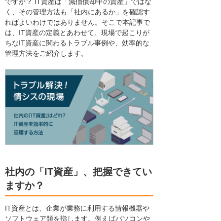
ですか？ IT資産は「減価償却中の資産」ではな
く、その管理方法も「社内にあるか」を確認す
ればよいわけではありません。そこで本記事で
は、IT資産の定義とあわせて、現場で起こりが
ちなIT資産に関わるトラブル事例や、効率的な
管理方法をご紹介します。
社内の「IT資産」、把握できてい
ますか？
IT資産とは、企業が業務に利用する情報機器や
ソフトウェア類を指します。例えばパソコンや