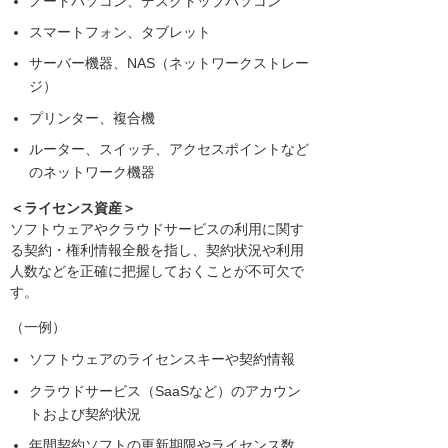
ノートパソコン、デスクトップパソコン
スマートフォン、タブレット
サーバー機器、NAS（ネットワークストレー
ジ）
プリンター、複合機
ルーター、スイッチ、アクセスポイントなど
のネットワーク機器
＜ライセンス資産＞
ソフトウェアやクラウドサービスの利用に関す
る契約・権利情報全般を指し、契約状況や利用
人数などを正確に把握しておくことが不可欠で
す。
（一例）
ソフトウェアのライセンスキーや契約情報
クラウドサービス（SaaSなど）のアカウン
トおよび契約状況
年間契約ソフトの更新期限やライセンス数