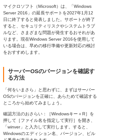
マイクロソフト（Microsoft）は、「Windows
Server 2016」の延長サポートを2027年1月12
日に終了すると発表しました。サポートが終了
すると、セキュリティリスクやシステムトラブ
ルなど、さまざまな問題が発生するおそれがあ
ります。現在Windows Server 2016を使用して
いる場合は、早めの移行準備や更新対応の検討
をおすすめします。
サーバーOSのバージョンを確認す
る方法
「何をいまさら」と思わずに、まずはサーバー
OSのバージョンを正確に、あらためて確認する
ところから始めてみましょう。
確認方法のおさらい：［Windowsキー＋R］を
押して［ファイル名を指定して実行］を開き、
「winver」と入力して実行します。すると、
Windowsのエディション名、バージョン、ビル