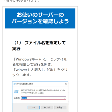
ド番号が表示されます。