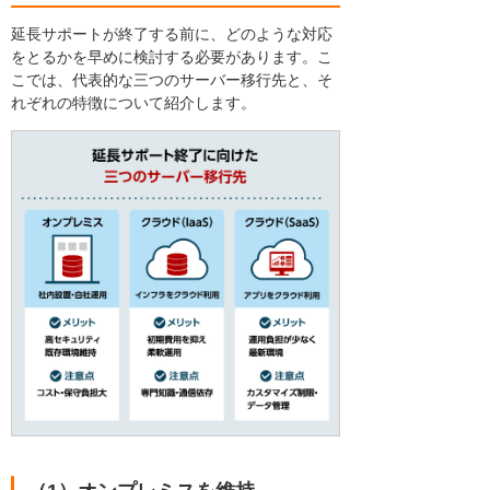
延長サポートが終了する前に、どのような対応
をとるかを早めに検討する必要があります。こ
こでは、代表的な三つのサーバー移行先と、そ
れぞれの特徴について紹介します。