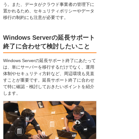
う。また、データがクラウド事業者の管理下に
置かれるため、セキュリティポリシーやデータ
移行の制約にも注意が必要です。
Windows Serverの延長サポート
終了に合わせて検討したいこと
Windows Serverの延長サポート終了にあたって
は、単にサーバーを移行するだけでなく、運用
体制やセキュリティ方針など、周辺環境も見直
すことが重要です。延長サポート終了に合わせ
て特に確認・検討しておきたいポイントを紹介
します。