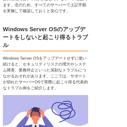
ます。念のため、すべてのサーバーで上記手順
を実施して確認しておくと安心です。
Windows Server OSのアップデ
ートをしないと起こり得るトラブ
ル
Windows Server OSをアップデートせずに使い
続けると、セキュリティリスクの増大やシステ
ム障害、業務停止といった深刻なトラブルにつ
ながるおそれがあります。ここでは、サポート
が切れたサーバーOSで実際に起こり得る代表的
なトラブル例をご紹介します。