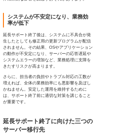
システムが不安定になり、業務効
率が低下
延長サポート終了後は、システムに不具合が発
生したとしても修正用の更新プログラムが配信
されません。その結果、OSやアプリケーション
の動作が不安定になり、サーバーの応答遅延や
システムエラーの増加など、業務処理に支障を
きたすリスクが高まります。
さらに、担当者の負担やトラブル対応の工数が
増えれば、全体の業務効率にも悪影響を及ぼし
かねません。安定した運用を維持するために
は、サポート終了前に適切な対策を講じること
が重要です。
延長サポート終了に向けた三つの
サーバー移行先