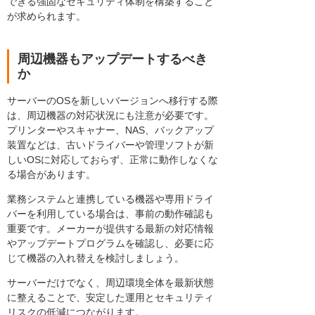
できる強固なセキュリティ体制を構築すること
が求められます。
周辺機器もアップデートするべき
か
サーバーのOSを新しいバージョンへ移行する際
は、周辺機器の対応状況にも注意が必要です。
プリンターやスキャナー、NAS、バックアップ
装置などは、古いドライバーや管理ソフトが新
しいOSに対応しておらず、正常に動作しなくな
る場合があります。
業務システムと連携している機器や専用ドライ
バーを利用している場合は、事前の動作確認も
重要です。メーカーが提供する最新の対応情報
やアップデートプログラムを確認し、必要に応
じて機器の入れ替えを検討しましょう。
サーバーだけでなく、周辺環境全体を最新状態
に整えることで、安定した運用とセキュリティ
リスクの低減につながります。