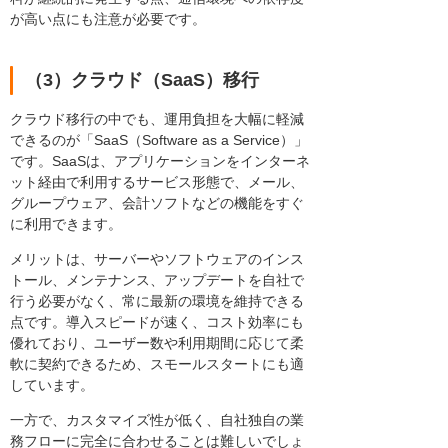
が高い点にも注意が必要です。
（3）クラウド（SaaS）移行
クラウド移行の中でも、運用負担を大幅に軽減
できるのが「SaaS（Software as a Service）」
です。SaaSは、アプリケーションをインターネ
ット経由で利用するサービス形態で、メール、
グループウェア、会計ソフトなどの機能をすぐ
に利用できます。
メリットは、サーバーやソフトウェアのインス
トール、メンテナンス、アップデートを自社で
行う必要がなく、常に最新の環境を維持できる
点です。導入スピードが速く、コスト効率にも
優れており、ユーザー数や利用期間に応じて柔
軟に契約できるため、スモールスタートにも適
しています。
一方で、カスタマイズ性が低く、自社独自の業
務フローに完全に合わせることは難しいでしょ