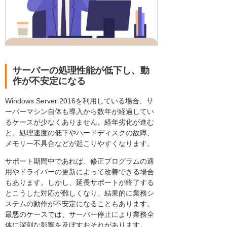
サーバーの処理性能が低下し、動
作が不安定になる
Windows Server 2016を利用している場合、サ
ーバーマシン自体も導入から数年が経過してい
るケースが少なくありません。経年劣化が進む
と、処理速度の低下やハードディスクの故障、
メモリー不具合などが起こりやすくなります。
サポート期間中であれば、修正プログラムの適
用やドライバーの更新によって改善できる場合
もあります。しかし、延長サポートが終了する
とこうした対応が難しくなり、結果的に業務シ
ステムの動作が不安定になることもあります。
最悪のケースでは、サーバー停止により業務全
体に深刻な影響を及ぼすおそれがあります。