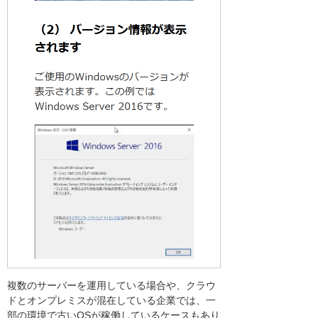
複数のサーバーを運用している場合や、クラウ
ドとオンプレミスが混在している企業では、一
部の環境で古いOSが稼働しているケースもあり