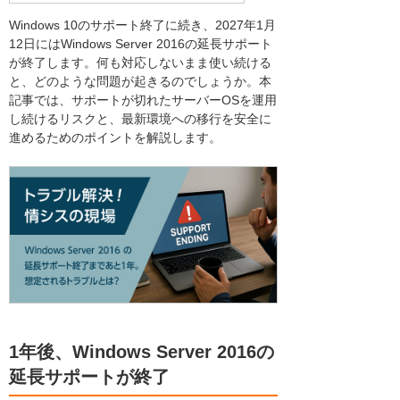
Windows 10のサポート終了に続き、2027年1月
12日にはWindows Server 2016の延長サポート
が終了します。何も対応しないまま使い続ける
と、どのような問題が起きるのでしょうか。本
記事では、サポートが切れたサーバーOSを運用
し続けるリスクと、最新環境への移行を安全に
進めるためのポイントを解説します。
1年後、Windows Server 2016の
延長サポートが終了