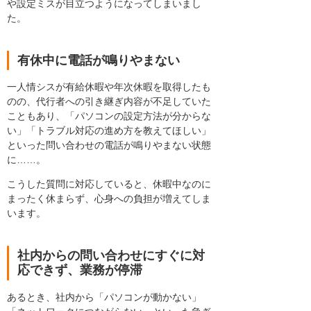
や設定ミスが目立つようになってしまいまし
た。
有休中に電話が鳴りやまない
一人情シスが有給休暇や年次休暇を取得したも
のの、代行者への引き継ぎ内容が不足していた
こともあり、「パソコンの設定方法が分からな
い」「トラブル対応の進め方を教えてほしい」
といった問い合わせの電話が鳴りやまない状態
に……。
こうした質問に対応していると、休暇中なのに
まったく休まらず、心身への負担が増えてしま
います。
社内からの問い合わせにすぐに対
応できず、業務が停滞
あるとき、社内から「パソコンが動かない」