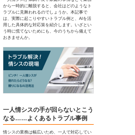
から一時的に離脱すると、会社はどのようなト
ラブルに見舞われるのでしょうか。本記事で
は、実際に起こりやすいトラブル例と、AIを活
用した具体的な対応策を紹介します。いざとい
う時に慌てないためにも、今のうちから備えて
おきませんか。
一人情シスの手が回らないとこう
なる……よくあるトラブル事例
情シスの業務は幅広いため、一人で対応してい