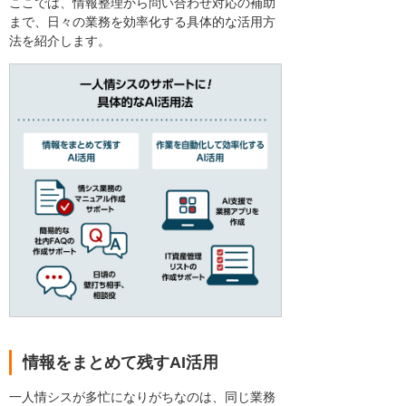
ここでは、情報整理から問い合わせ対応の補助
まで、日々の業務を効率化する具体的な活用方
法を紹介します。
情報をまとめて残すAI活用
一人情シスが多忙になりがちなのは、同じ業務