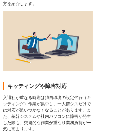
方を紹介します。
キッティングや障害対応
入退社が重なる時期は独自環境の設定代行（キ
ッティング）作業が集中し、一人情シスだけで
は対応が追いつかなくなることがあります。ま
た、基幹システムや社内パソコンに障害が発生
した際も、突発的な作業が重なり業務負荷が一
気に高まります。