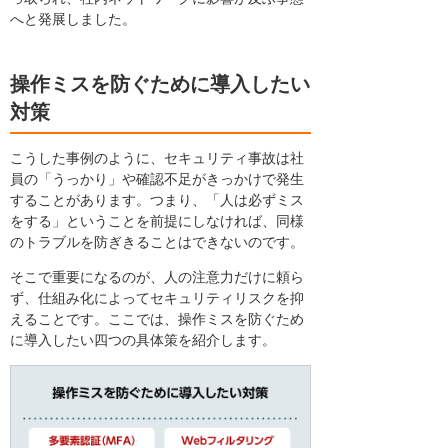
へと発展しました。
操作ミスを防ぐために導入したい
対策
こうした事例のように、セキュリティ事故は社
員の「うっかり」や確認不足がきっかけで発生
することがあります。つまり、「人は必ずミス
をする」ということを前提にしなければ、同様
のトラブルを防ぎきることはできないのです。
そこで重要になるのが、人の注意力だけに頼ら
ず、仕組み化によってセキュリティリスクを抑
えることです。ここでは、操作ミスを防ぐため
に導入したい四つの具体策を紹介します。