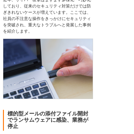
しており、従来のセキュリティ対策だけでは防
ぎきれないケースが増えています。ここでは、
社員の不注意な操作をきっかけにセキュリティ
を突破され、重大なトラブルへと発展した事例
を紹介します。
標的型メールの添付ファイル開封
でランサムウェアに感染、業務が
停止