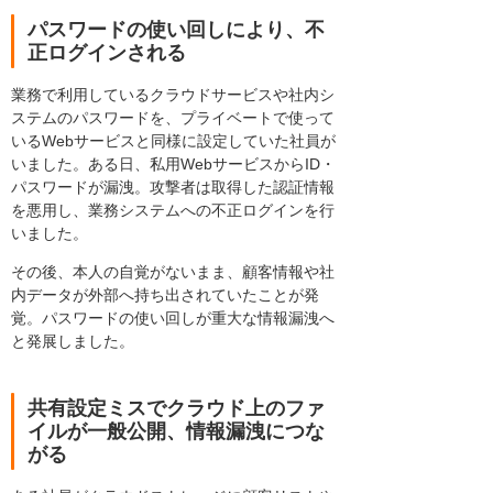
パスワードの使い回しにより、不
正ログインされる
業務で利用しているクラウドサービスや社内シ
ステムのパスワードを、プライベートで使って
いるWebサービスと同様に設定していた社員が
いました。ある日、私用WebサービスからID・
パスワードが漏洩。攻撃者は取得した認証情報
を悪用し、業務システムへの不正ログインを行
いました。
その後、本人の自覚がないまま、顧客情報や社
内データが外部へ持ち出されていたことが発
覚。パスワードの使い回しが重大な情報漏洩へ
と発展しました。
共有設定ミスでクラウド上のファ
イルが一般公開、情報漏洩につな
がる