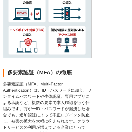
多要素認証（MFA）の徹底
多要素認証（MFA、Multi-Factor
Authentication）は、ID・パスワードに加え、ワ
ンタイムパスワードや生体認証、専用アプリに
よる承認など、複数の要素で本人確認を行う仕
組みです。万が一ID・パスワードが漏洩した場
合でも、追加認証によって不正ログインを防止
し、被害の拡大を大幅に抑えられます。クラウ
ドサービスの利用が増えている企業にとって