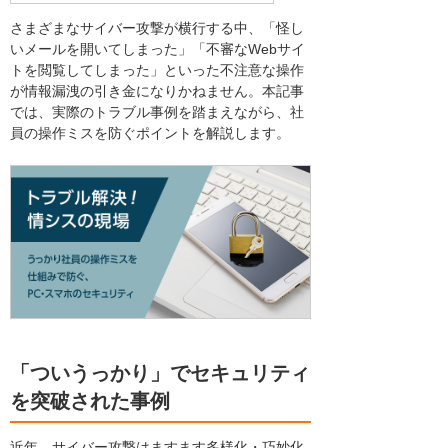
さまざまなサイバー攻撃が横行する中、「怪し
いメールを開いてしまった」「不審なWebサイ
トを閲覧してしまった」といった不注意な操作
が情報漏洩の引き金になりかねません。本記事
では、実際のトラブル事例を踏まえながら、社
員の操作ミスを防ぐポイントを解説します。
「ついうっかり」でセキュリティ
を突破された事例
近年、サイバー攻撃はますます多様化・巧妙化