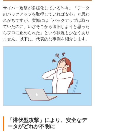
サイバー攻撃が多様化している昨今。「データ
のバックアップを取得していれば安心」と思わ
れがちですが、実際には「バックアップは取っ
ていたのに、いざそこから復旧しようと思った
らプロに止められた」という状況も少なくあり
ません。以下に、代表的な事例を紹介します。
「潜伏型攻撃」により、安全なデ
ータがどれか不明に