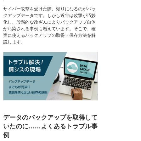
サイバー攻撃を受けた際、頼りになるのがバッ
クアップデータです。しかし近年は攻撃が巧妙
化し、段階的な改ざんによりバックアップ自体
が汚染される事例も増えています。そこで、確
実に使えるバックアップの取得・保存方法を解
説します。
データのバックアップを取得して
いたのに……よくあるトラブル事
例