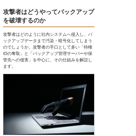
攻撃者はどうやってバックアップ
を破壊するのか
攻撃者はどのように社内システムへ侵入し、バ
ックアップデータまで汚染・暗号化してしまう
のでしょうか。攻撃者の手口として多い「特権
IDの奪取」と「バックアップ管理サーバーや保
管先への侵害」を中心に、その仕組みを解説し
ます。