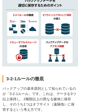
3-2-1ルールの徹底
バックアップの基本原則として知られているの
が「3-2-1ルール」です。これは、データを3つ
以上保持し、2種類以上の異なる媒体に保存
し、そのうち1つはオフサイト（遠隔地）に保
管するという考え方です。