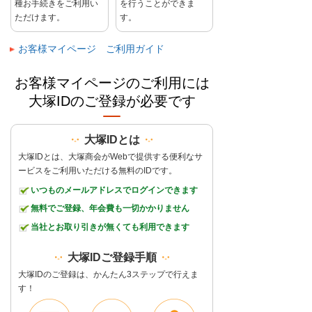
種お手続きをご利用い
を行うことができま
ただけます。
す。
お客様マイページ ご利用ガイド
お客様マイページのご利用には
大塚IDのご登録が必要です
大塚IDとは
大塚IDとは、大塚商会がWebで提供する便利なサ
ービスをご利用いただける無料のIDです。
いつものメールアドレスでログインできます
無料でご登録、年会費も一切かかりません
当社とお取り引きが無くても利用できます
大塚IDご登録手順
大塚IDのご登録は、かんたん3ステップで行えま
す！