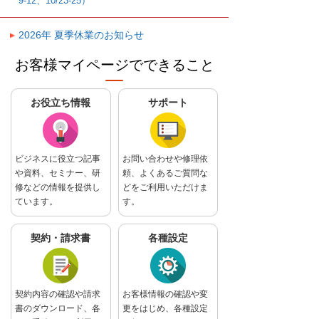
9-12、10/23-25）
2026年 夏季休業のお知らせ
お客様マイページでできること
お役立ち情報
サポート
ビジネスに役立つ記事
お問い合わせや修理依
や資料、セミナー、研
頼、よくあるご質問な
修などの情報を提供し
どをご利用いただけま
ています。
す。
契約・請求書
各種設定
契約内容の確認や請求
お客様情報の確認や変
書のダウンロード、各
更をはじめ、各種設定