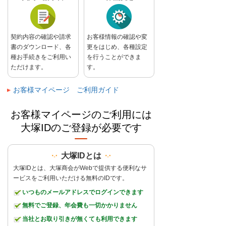
契約内容の確認や請求
お客様情報の確認や変
書のダウンロード、各
更をはじめ、各種設定
種お手続きをご利用い
を行うことができま
ただけます。
す。
お客様マイページ ご利用ガイド
お客様マイページのご利用には
大塚IDのご登録が必要です
大塚IDとは
大塚IDとは、大塚商会がWebで提供する便利なサ
ービスをご利用いただける無料のIDです。
いつものメールアドレスでログインできます
無料でご登録、年会費も一切かかりません
当社とお取り引きが無くても利用できます