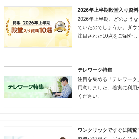
2026年上半期殿堂入り資料
2026年上半期、どのよう
ていたのでしょうか。ダウ
注目された10点をご紹介し
テレワーク特集
注目を集める「テレワーク
用意しました。着実に利用
ください。
ワンクリックですぐに閲覧