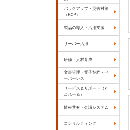
バックアップ・災害対策
（BCP）
製品の導入・活用支援
サーバー活用
研修・人材育成
文書管理・電子契約・ペ
ーパーレス
サービス＆サポート（た
よれーる）
情報共有・会議システム
コンサルティング