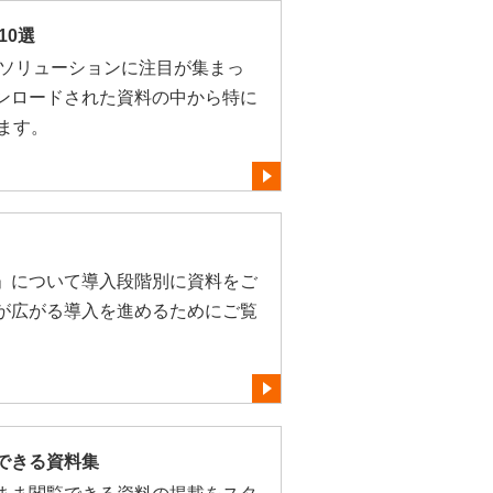
10選
なソリューションに注目が集まっ
ンロードされた資料の中から特に
ます。
」について導入段階別に資料をご
が広がる導入を進めるためにご覧
できる資料集