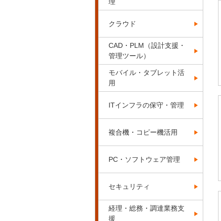
理
クラウド
CAD・PLM（設計支援・
管理ツール）
モバイル・タブレット活
用
ITインフラの保守・管理
複合機・コピー機活用
PC・ソフトウェア管理
セキュリティ
経理・総務・調達業務支
援