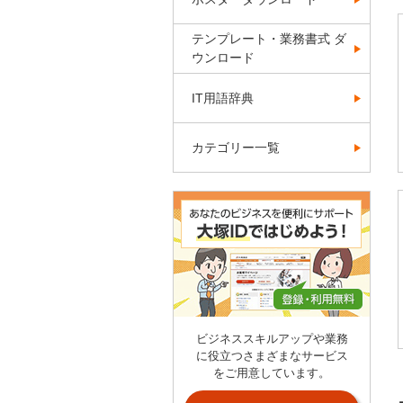
テンプレート・業務書式 ダ
ウンロード
IT用語辞典
カテゴリー一覧
ビジネススキルアップや業務
に役立つさまざまなサービス
をご用意しています。