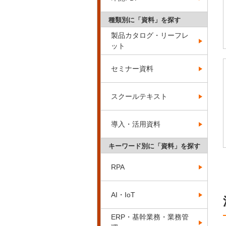
種類別に「資料」を探す
製品カタログ・リーフレ
ット
セミナー資料
スクールテキスト
導入・活用資料
キーワード別に「資料」を探す
RPA
AI・IoT
ERP・基幹業務・業務管