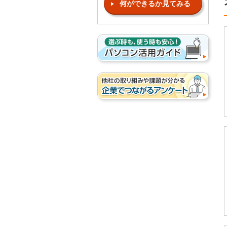
何ができるか見てみる