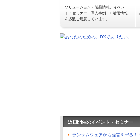
ソリューション・製品情報、イベン
ト・セミナー、導入事例、IT活用情報
を多数ご用意しています。
近日開催のイベント・セミナー
ランサムウェアから経営を守る！