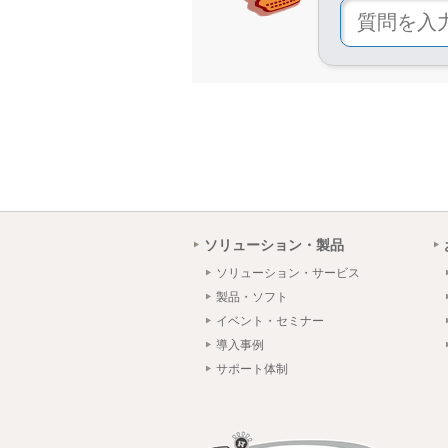
ソリューション・製品
ソリューション・サービス
製品・ソフト
イベント・セミナー
導入事例
サポート体制