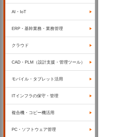
AI・IoT
ERP・基幹業務・業務管理
クラウド
CAD・PLM（設計支援・管理ツール）
モバイル・タブレット活用
ITインフラの保守・管理
複合機・コピー機活用
PC・ソフトウェア管理