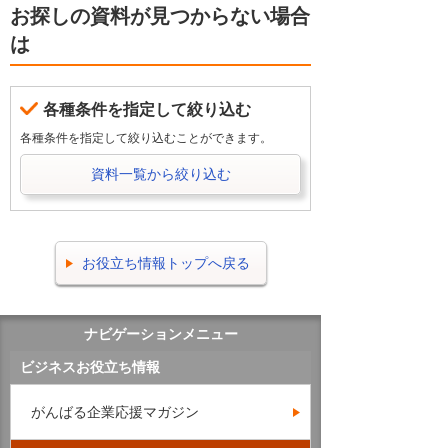
お探しの資料が見つからない場合
は
各種条件を指定して絞り込む
各種条件を指定して絞り込むことができます。
資料一覧から絞り込む
お役立ち情報トップへ戻る
ナビゲーションメニュー
ビジネスお役立ち情報
がんばる企業応援マガジン