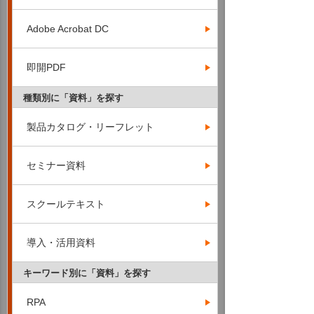
Adobe Acrobat DC
即開PDF
種類別に「資料」を探す
製品カタログ・リーフレット
セミナー資料
スクールテキスト
導入・活用資料
キーワード別に「資料」を探す
RPA