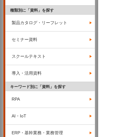
種類別に「資料」を探す
製品カタログ・リーフレット
セミナー資料
スクールテキスト
導入・活用資料
キーワード別に「資料」を探す
RPA
AI・IoT
ERP・基幹業務・業務管理