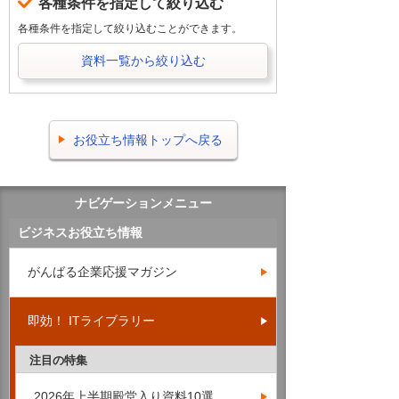
各種条件を指定して絞り込む
各種条件を指定して絞り込むことができます。
資料一覧から絞り込む
お役立ち情報トップへ戻る
ナビゲーションメニュー
ビジネスお役立ち情報
がんばる企業応援マガジン
即効！ ITライブラリー
注目の特集
2026年上半期殿堂入り資料10選