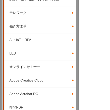
テレワーク
働き方改革
AI・IoT・RPA
LED
オンラインセミナー
Adobe Creative Cloud
Adobe Acrobat DC
即開PDF