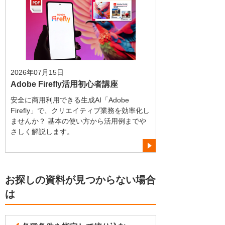
2026年07月15日
Adobe Firefly活用初心者講座
安全に商用利用できる生成AI「Adobe
Firefly」で、クリエイティブ業務を効率化し
ませんか？ 基本の使い方から活用例までや
さしく解説します。
お探しの資料が見つからない場合
は