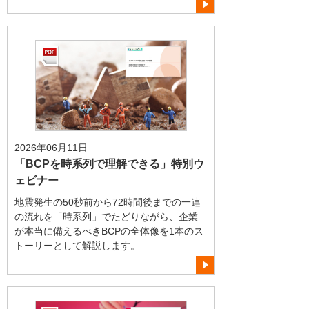
2026年06月11日
「BCPを時系列で理解できる」特別ウ
ェビナー
地震発生の50秒前から72時間後までの一連
の流れを「時系列」でたどりながら、企業
が本当に備えるべきBCPの全体像を1本のス
トーリーとして解説します。