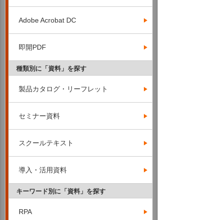
Adobe Acrobat DC
即開PDF
種類別に「資料」を探す
製品カタログ・リーフレット
セミナー資料
スクールテキスト
導入・活用資料
キーワード別に「資料」を探す
RPA