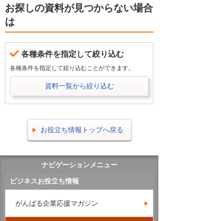
お探しの資料が見つからない場合
は
各種条件を指定して絞り込む
各種条件を指定して絞り込むことができます。
資料一覧から絞り込む
お役立ち情報トップへ戻る
ナビゲーションメニュー
ビジネスお役立ち情報
がんばる企業応援マガジン