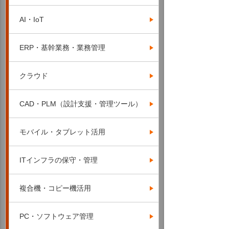
AI・IoT
ERP・基幹業務・業務管理
クラウド
CAD・PLM（設計支援・管理ツール）
モバイル・タブレット活用
ITインフラの保守・管理
複合機・コピー機活用
PC・ソフトウェア管理