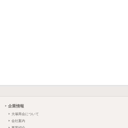
企業情報
大塚商会について
会社案内
事業紹介