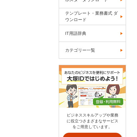
テンプレート・業務書式 ダ
ウンロード
IT用語辞典
カテゴリー一覧
ビジネススキルアップや業務
に役立つさまざまなサービス
をご用意しています。