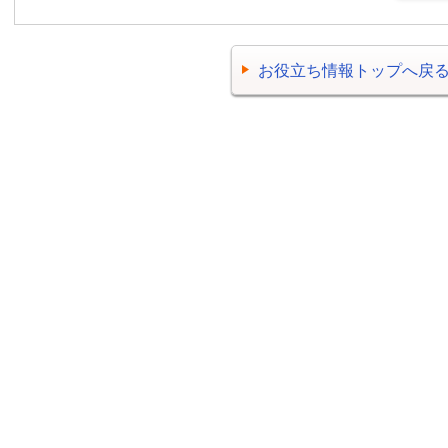
お役立ち情報トップへ戻