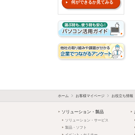
何ができるか見てみる
ホーム
お客様マイページ
お役立ち情報
ソリューション・製品
ソリューション・サービス
製品・ソフト
イベント・セミナー