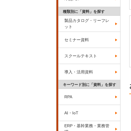
種類別に「資料」を探す
製品カタログ・リーフレ
ット
セミナー資料
スクールテキスト
導入・活用資料
キーワード別に「資料」を探す
RPA
AI・IoT
ERP・基幹業務・業務管