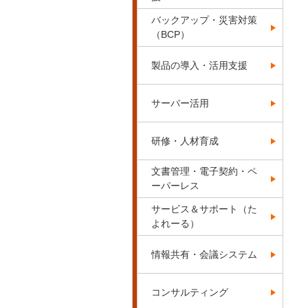
バックアップ・災害対策
（BCP）
製品の導入・活用支援
サーバー活用
研修・人材育成
文書管理・電子契約・ペ
ーパーレス
サービス＆サポート（た
よれーる）
情報共有・会議システム
コンサルティング