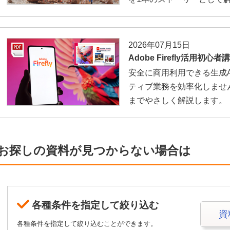
2026年07月15日
Adobe Firefly活用初心者
安全に商用利用できる生成AI「A
ティブ業務を効率化しませ
までやさしく解説します。
お探しの資料が見つからない場合は
各種条件を指定して絞り込む
資
各種条件を指定して絞り込むことができます。