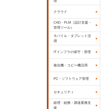
理
クラウド
CAD・PLM（設計支援・
管理ツール）
モバイル・タブレット活
用
ITインフラの保守・管理
複合機・コピー機活用
PC・ソフトウェア管理
セキュリティ
経理・総務・調達業務支
援