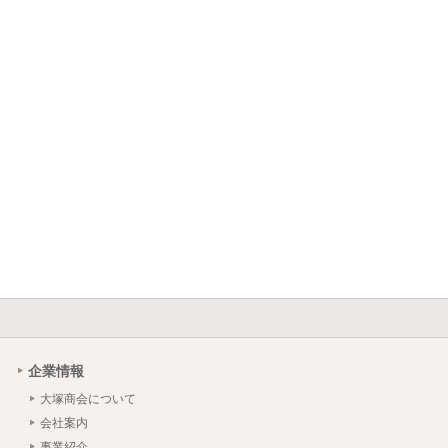
企業情報
大塚商会について
会社案内
事業紹介