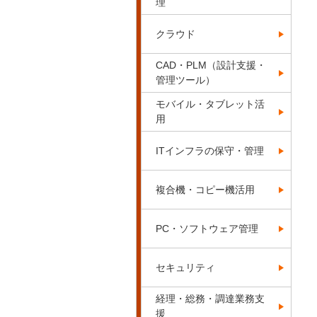
理
クラウド
CAD・PLM（設計支援・
管理ツール）
モバイル・タブレット活
用
ITインフラの保守・管理
複合機・コピー機活用
PC・ソフトウェア管理
セキュリティ
経理・総務・調達業務支
援