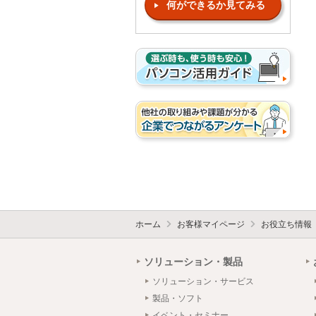
何ができるか見てみる
ホーム
お客様マイページ
お役立ち情報
ソリューション・製品
ソリューション・サービス
製品・ソフト
イベント・セミナー