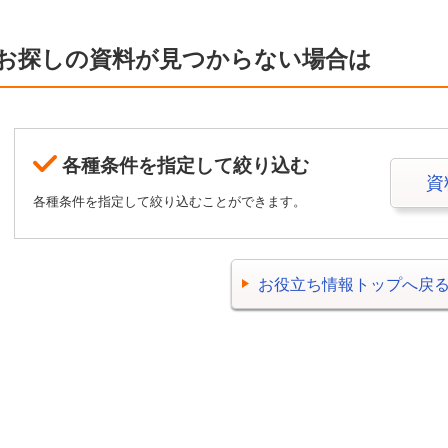
お探しの資料が見つからない場合は
各種条件を指定して絞り込む
資
各種条件を指定して絞り込むことができます。
お役立ち情報トップへ戻