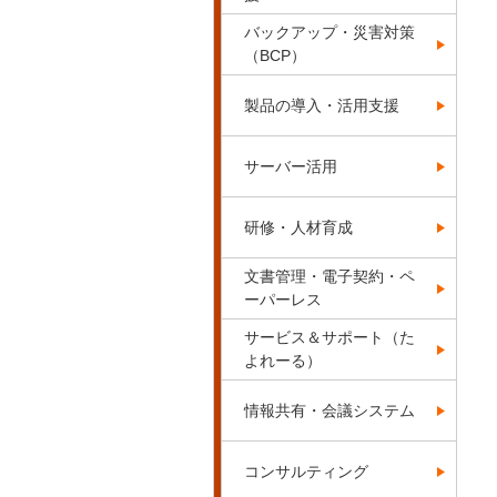
バックアップ・災害対策
（BCP）
製品の導入・活用支援
サーバー活用
研修・人材育成
文書管理・電子契約・ペ
ーパーレス
サービス＆サポート（た
よれーる）
情報共有・会議システム
コンサルティング