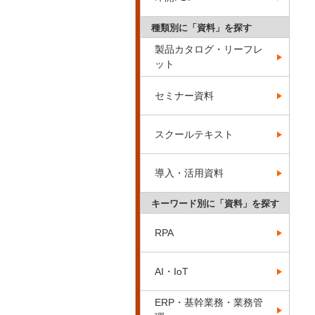
種類別に「資料」を探す
製品カタログ・リーフレ
ット
セミナー資料
スクールテキスト
導入・活用資料
キーワード別に「資料」を探す
RPA
AI・IoT
ERP・基幹業務・業務管