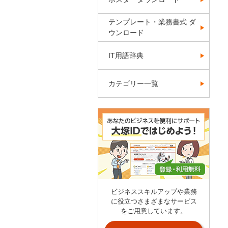
テンプレート・業務書式 ダ
ウンロード
IT用語辞典
カテゴリー一覧
ビジネススキルアップや業務
に役立つさまざまなサービス
をご用意しています。