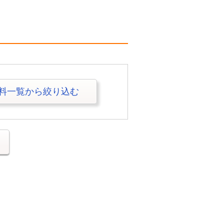
料一覧から絞り込む
る