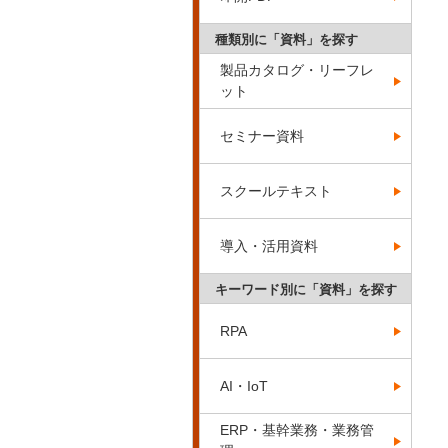
種類別に「資料」を探す
製品カタログ・リーフレ
ット
セミナー資料
スクールテキスト
導入・活用資料
キーワード別に「資料」を探す
RPA
AI・IoT
ERP・基幹業務・業務管