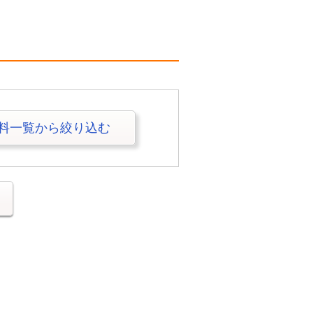
料一覧から絞り込む
る