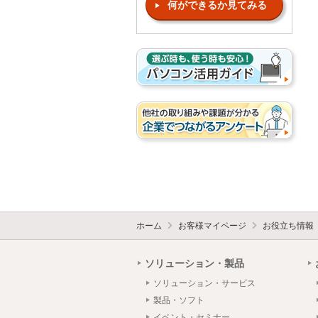
何ができるか見てみる
ホーム
お客様マイページ
お役立ち情報
ソリューション・製品
ソリューション・サービス
製品・ソフト
イベント・セミナー