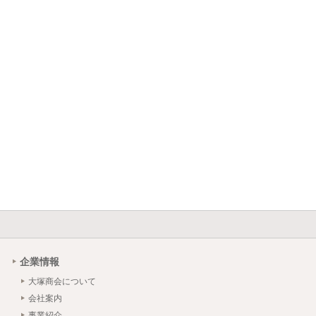
企業情報
大塚商会について
会社案内
事業紹介