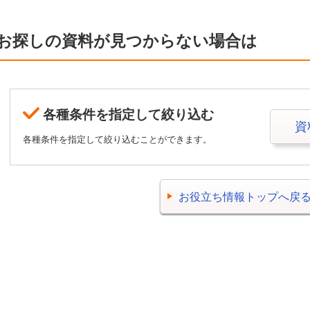
お探しの資料が見つからない場合は
各種条件を指定して絞り込む
資
各種条件を指定して絞り込むことができます。
お役立ち情報トップへ戻