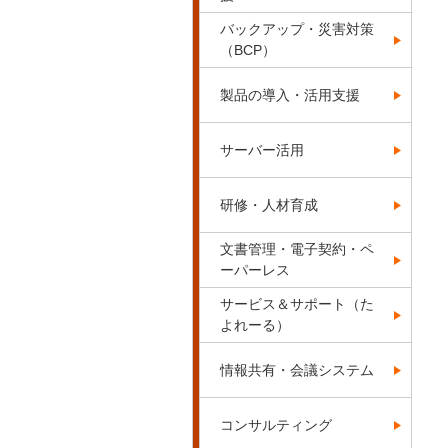
バックアップ・災害対策
（BCP）
製品の導入・活用支援
サーバー活用
研修・人材育成
文書管理・電子契約・ペ
ーパーレス
サービス＆サポート（た
よれーる）
情報共有・会議システム
コンサルティング