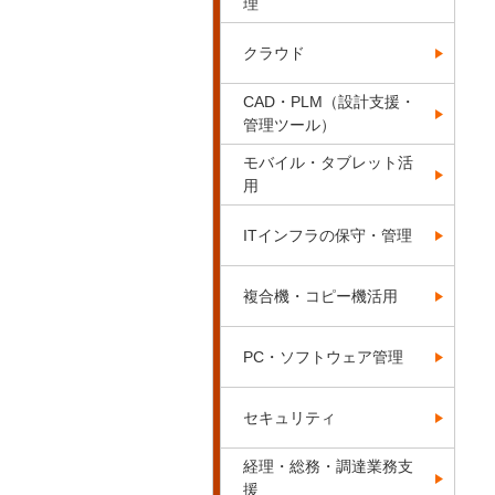
理
クラウド
CAD・PLM（設計支援・
管理ツール）
モバイル・タブレット活
用
ITインフラの保守・管理
複合機・コピー機活用
PC・ソフトウェア管理
セキュリティ
経理・総務・調達業務支
援