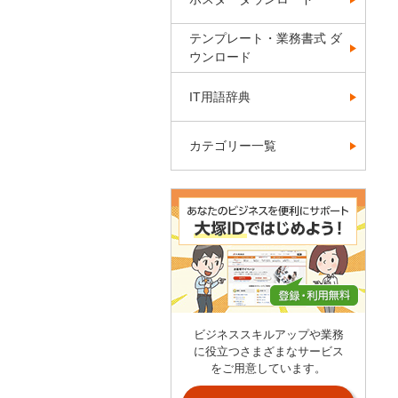
テンプレート・業務書式 ダ
ウンロード
IT用語辞典
カテゴリー一覧
ビジネススキルアップや業務
に役立つさまざまなサービス
をご用意しています。