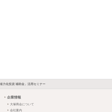
省力化投資 補助金」活用セミナー
企業情報
大塚商会について
会社案内