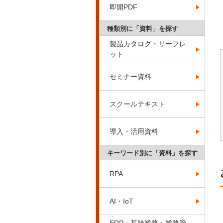
即開PDF
種類別に「資料」を探す
製品カタログ・リーフレ
ット
セミナー資料
スクールテキスト
導入・活用資料
キーワード別に「資料」を探す
RPA
AI・IoT