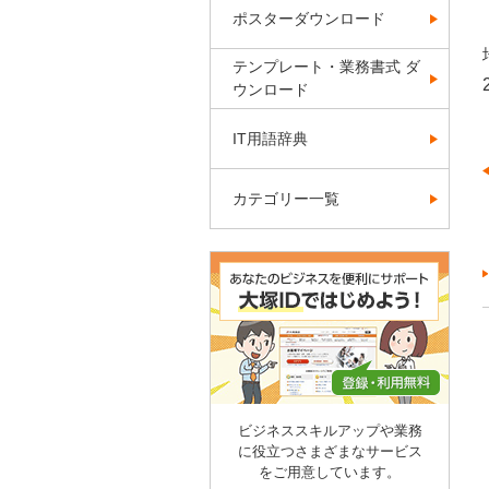
ポスターダウンロード
テンプレート・業務書式 ダ
ウンロード
IT用語辞典
カテゴリー一覧
ビジネススキルアップや業務
に役立つさまざまなサービス
をご用意しています。