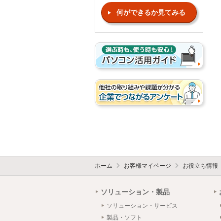
何ができるか見てみる
ホーム
お客様マイページ
お役立ち情報
ソリューション・製品
ソリューション・サービス
製品・ソフト