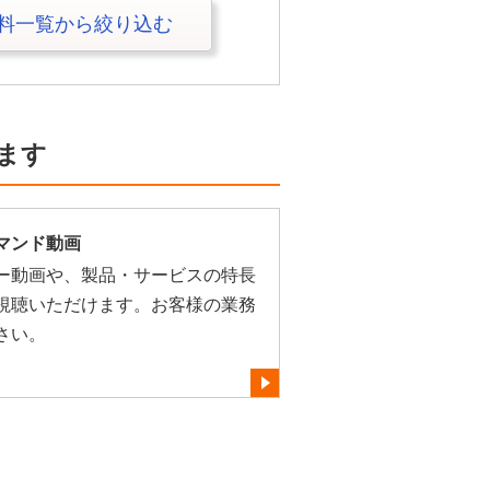
料一覧から絞り込む
ます
マンド動画
ー動画や、製品・サービスの特長
視聴いただけます。お客様の業務
さい。