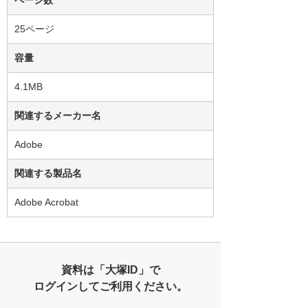
25ページ
容量
4.1MB
関連するメーカー名
Adobe
関連する製品名
Adobe Acrobat
資料は「大塚ID」で
ログインしてご利用ください。