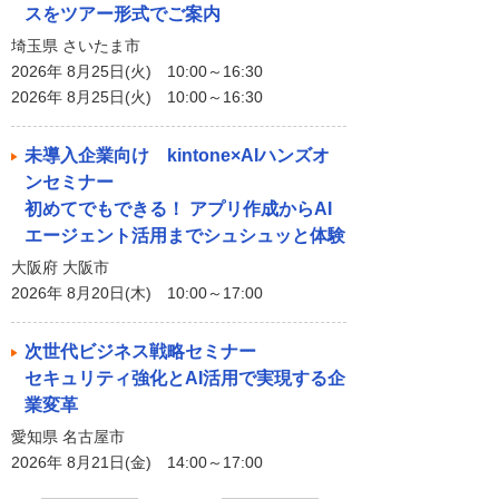
スをツアー形式でご案内
埼玉県 さいたま市
2026年 8月25日(火) 10:00～16:30
2026年 8月25日(火) 10:00～16:30
未導入企業向け kintone×AIハンズオ
ンセミナー
初めてでもできる！ アプリ作成からAI
エージェント活用までシュシュッと体験
大阪府 大阪市
2026年 8月20日(木) 10:00～17:00
次世代ビジネス戦略セミナー
セキュリティ強化とAI活用で実現する企
業変革
愛知県 名古屋市
2026年 8月21日(金) 14:00～17:00