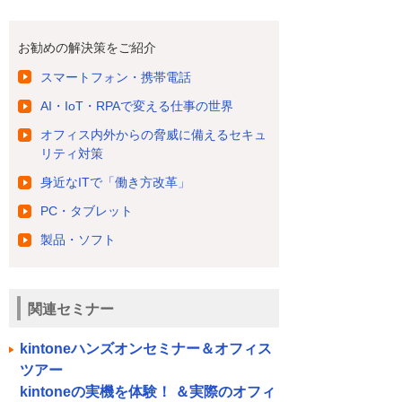
お勧めの解決策をご紹介
スマートフォン・携帯電話
AI・IoT・RPAで変える仕事の世界
オフィス内外からの脅威に備えるセキュ
リティ対策
身近なITで「働き方改革」
PC・タブレット
製品・ソフト
関連セミナー
kintoneハンズオンセミナー＆オフィス
ツアー
kintoneの実機を体験！ ＆実際のオフィ