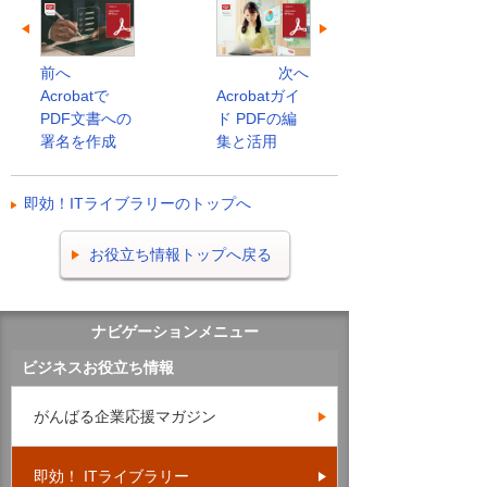
前へ
次へ
Acrobatで
Acrobatガイ
PDF文書への
ド PDFの編
署名を作成
集と活用
即効！ITライブラリーのトップへ
お役立ち情報トップへ戻る
ナビゲーションメニュー
ビジネスお役立ち情報
がんばる企業応援マガジン
即効！ ITライブラリー