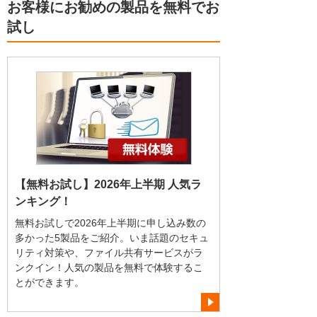
お客様にお勧めの製品を無料でお
試し
【無料お試し】2026年上半期 人気ラ
ンキング！
無料お試しで2026年上半期に申し込み数の
多かった5製品をご紹介。いま話題のセキュ
リティ対策や、ファイル共有サービスがラ
ンクイン！人気の製品を無料で体験するこ
とができます。