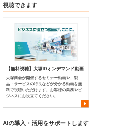
視聴できます
【無料視聴】大塚IDオンデマンド動画
大塚商会が開催するセミナー動画や、製
品・サービスの特長などが分かる動画を無
料で視聴いただけます。お客様の業務やビ
ジネスにお役立てください。
AIの導入・活用をサポートします