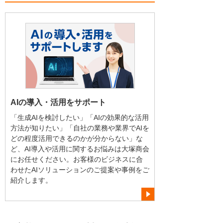
AIの導入・活用をサポート
「生成AIを検討したい」「AIの効果的な活用
方法が知りたい」「自社の業務や業界でAIを
どの程度活用できるのかが分からない」な
ど、AI導入や活用に関するお悩みは大塚商会
にお任せください。お客様のビジネスに合
わせたAIソリューションのご提案や事例をご
紹介します。