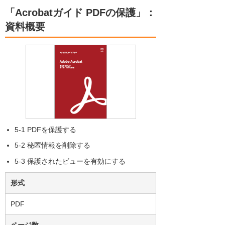
「Acrobatガイド PDFの保護」：
資料概要
5-1 PDFを保護する
5-2 秘匿情報を削除する
5-3 保護されたビューを有効にする
形式
PDF
ページ数