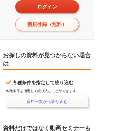
ログイン
新規登録（無料）
お探しの資料が見つからない場合
は
各種条件を指定して絞り込む
各種条件を指定して絞り込むことができます。
資料一覧から絞り込む
資料だけではなく動画セミナーも