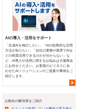
AIの導入・活用をサポート
「生成AIを検討したい」「AIの効果的な活用
方法が知りたい」「自社の業務や業界でAIを
どの程度活用できるのかが分からない」な
ど、AI導入や活用に関するお悩みは大塚商会
にお任せください。お客様のビジネスに合
わせたAIソリューションのご提案や事例をご
紹介します。
お勧めの解決策をご紹介
オフィスで使用している機器の電力量を