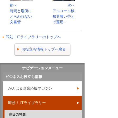
前へ
次へ
時間と場所に
アルコール検
とらわれない
知器買い替え
文書管...
で運用...
即効！ITライブラリーのトップへ
お役立ち情報トップへ戻る
ナビゲーションメニュー
ビジネスお役立ち情報
がんばる企業応援マガジン
即効！ ITライブラリー
注目の特集