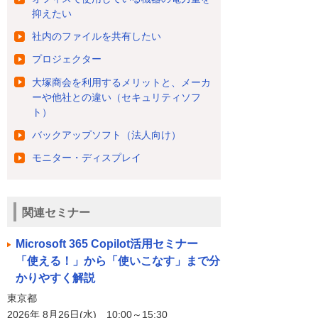
抑えたい
社内のファイルを共有したい
プロジェクター
大塚商会を利用するメリットと、メーカ
ーや他社との違い（セキュリティソフ
ト）
バックアップソフト（法人向け）
モニター・ディスプレイ
関連セミナー
Microsoft 365 Copilot活用セミナー
「使える！」から「使いこなす」まで分
かりやすく解説
東京都
2026年 8月26日(水) 10:00～15:30