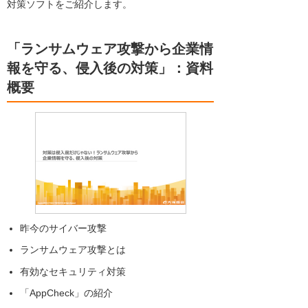
対策ソフトをご紹介します。
「ランサムウェア攻撃から企業情
報を守る、侵入後の対策」：資料
概要
昨今のサイバー攻撃
ランサムウェア攻撃とは
有効なセキュリティ対策
「AppCheck」の紹介