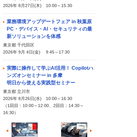
2026年 8月27日(木) 10:00～15:30
業務環境アップデートフェア in 秋葉原
PC・デバイス・AI・セキュリティの最
新ソリューションを体感
東京都 千代田区
2026年 9月 4日(金) 9:45～17:30
実際に操作して学ぶAI活用！ Copilotハ
ンズオンセミナー in 多摩
明日から使える実践型セミナー
東京都 立川市
2026年 8月26日(水) 10:00～16:30
（1回目：10:00～12:00、2回目：14:30～
16:30）