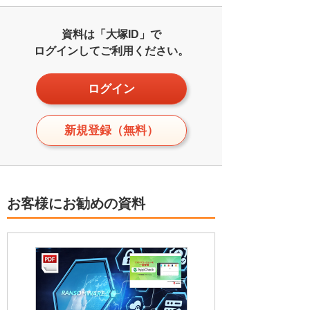
資料は「大塚ID」で
ログインしてご利用ください。
ログイン
新規登録（無料）
お客様にお勧めの資料