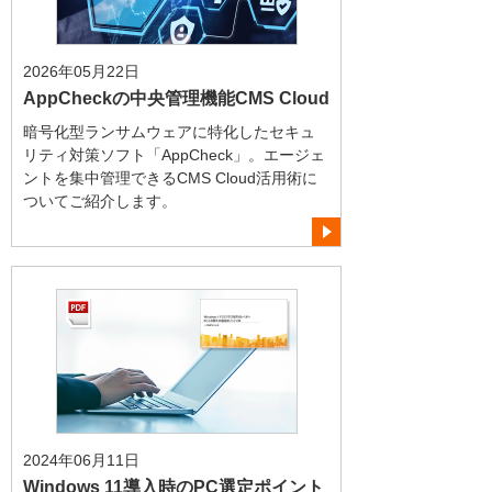
2026年05月22日
AppCheckの中央管理機能CMS Cloud
暗号化型ランサムウェアに特化したセキュ
リティ対策ソフト「AppCheck」。エージェ
ントを集中管理できるCMS Cloud活用術に
ついてご紹介します。
2024年06月11日
Windows 11導入時のPC選定ポイント