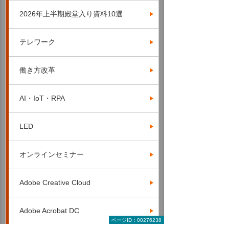
2026年上半期殿堂入り資料10選
テレワーク
働き方改革
AI・IoT・RPA
LED
オンラインセミナー
Adobe Creative Cloud
Adobe Acrobat DC
ページID：00276238