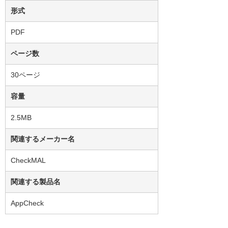
形式
PDF
ページ数
30ページ
容量
2.5MB
関連するメーカー名
CheckMAL
関連する製品名
AppCheck