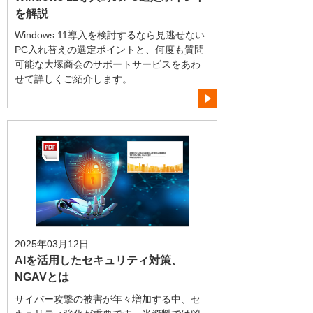
を解説
Windows 11導入を検討するなら見逃せない
PC入れ替えの選定ポイントと、何度も質問
可能な大塚商会のサポートサービスをあわ
せて詳しくご紹介します。
2025年03月12日
AIを活用したセキュリティ対策、
NGAVとは
サイバー攻撃の被害が年々増加する中、セ