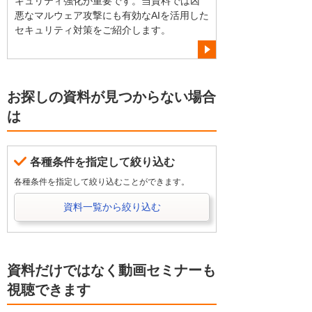
キュリティ強化が重要です。当資料では凶
悪なマルウェア攻撃にも有効なAIを活用した
セキュリティ対策をご紹介します。
お探しの資料が見つからない場合
は
各種条件を指定して絞り込む
各種条件を指定して絞り込むことができます。
資料一覧から絞り込む
資料だけではなく動画セミナーも
視聴できます