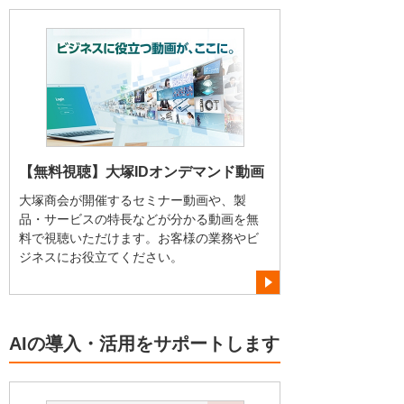
【無料視聴】大塚IDオンデマンド動画
大塚商会が開催するセミナー動画や、製
品・サービスの特長などが分かる動画を無
料で視聴いただけます。お客様の業務やビ
ジネスにお役立てください。
AIの導入・活用をサポートします