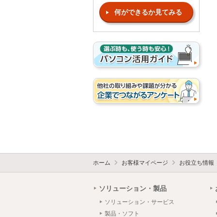
何ができるか見てみる
ホーム
お客様マイページ
お役立ち情報
ソリューション・製品
ソリューション・サービス
製品・ソフト