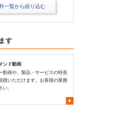
料一覧から絞り込む
ます
マンド動画
ー動画や、製品・サービスの特長
視聴いただけます。お客様の業務
さい。