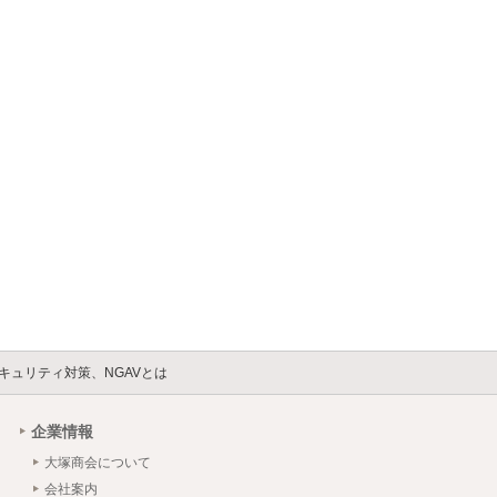
セキュリティ対策、NGAVとは
企業情報
大塚商会について
会社案内