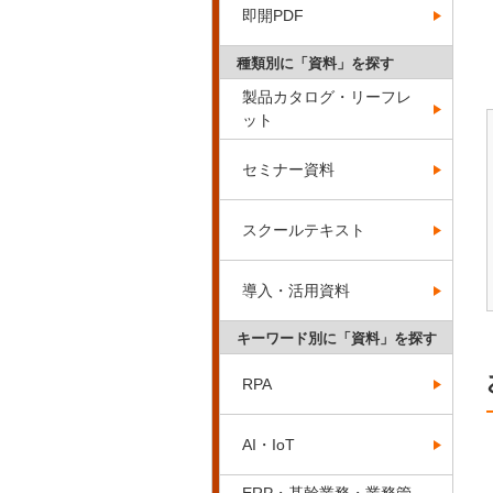
即開PDF
種類別に「資料」を探す
製品カタログ・リーフレ
ット
セミナー資料
スクールテキスト
導入・活用資料
キーワード別に「資料」を探す
RPA
AI・IoT