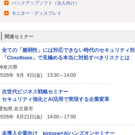
バックアップソフト（法人向け）
モニター・ディスプレイ
関連セミナー
全ての「脆弱性」には対応できない時代のセキュリティ対
「Cloudbase」で見極める本当に対処すべきリスクとは
神奈川県
2026年 9月 4日(金) 13:30～14:00
次世代ビジネス戦略セミナー
セキュリティ強化とAI活用で実現する企業変革
愛知県 名古屋市
2026年 8月21日(金) 14:00～17:00
未導入企業向け kintone×AIハンズオンセミナー