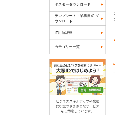
ポスターダウンロード
テンプレート・業務書式 ダ
ウンロード
IT用語辞典
カテゴリー一覧
ビジネススキルアップや業務
に役立つさまざまなサービス
をご用意しています。