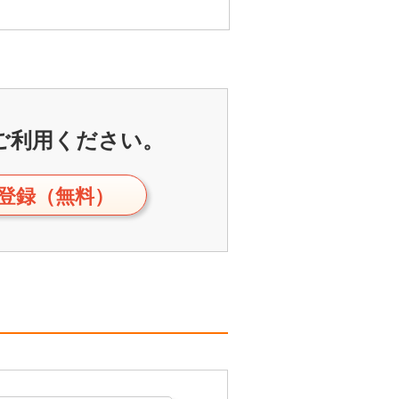
ご利用ください。
登録（無料）