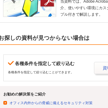
当資料では、Adobe Acr
介、使いやすい環境にカス
プル付きで解説します。
お探しの資料が見つからない場合は
各種条件を指定して絞り込む
資
各種条件を指定して絞り込むことができます。
お勧めの解決策をご紹介
オフィス内外からの脅威に備えるセキュリティ対策