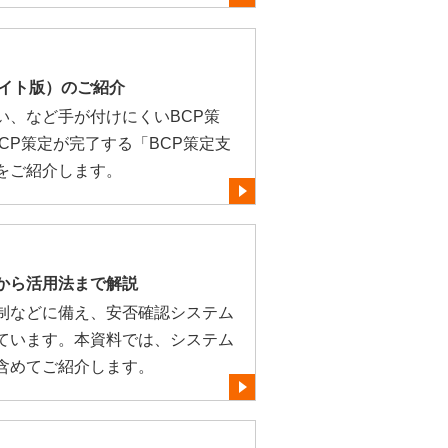
ライト版）のご紹介
い、など手が付けにくいBCP策
CP策定が完了する「BCP策定支
をご紹介します。
から活用法まで解説
制などに備え、安否確認システム
ています。本資料では、システム
含めてご紹介します。