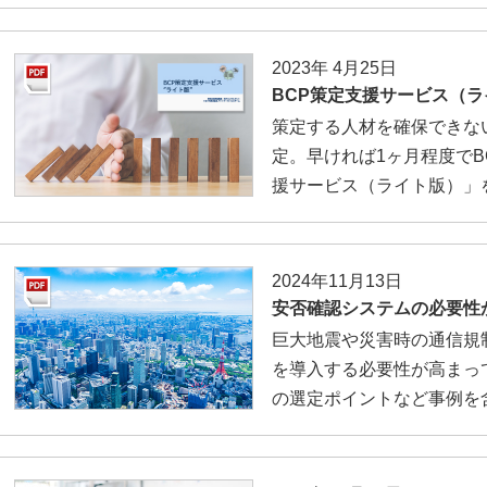
2023年 4月25日
BCP策定支援サービス（
策定する人材を確保できな
定。早ければ1ヶ月程度でB
援サービス（ライト版）」
2024年11月13日
安否確認システムの必要性
巨大地震や災害時の通信規
を導入する必要性が高まっ
の選定ポイントなど事例を