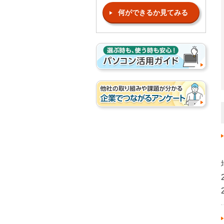
何ができるか見てみる