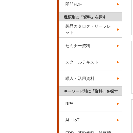
即開PDF
種類別に「資料」を探す
製品カタログ・リーフレ
ット
セミナー資料
スクールテキスト
導入・活用資料
キーワード別に「資料」を探す
RPA
AI・IoT