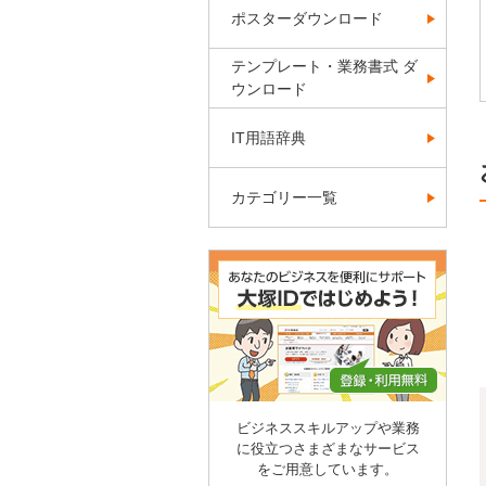
ポスターダウンロード
テンプレート・業務書式 ダ
ウンロード
IT用語辞典
カテゴリー一覧
ビジネススキルアップや業務
に役立つさまざまなサービス
をご用意しています。