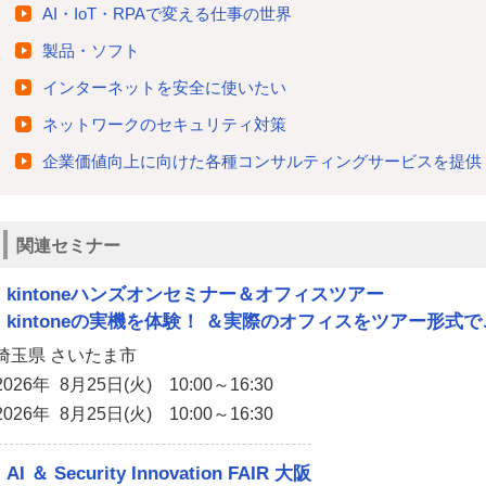
AI・IoT・RPAで変える仕事の世界
製品・ソフト
インターネットを安全に使いたい
ネットワークのセキュリティ対策
企業価値向上に向けた各種コンサルティングサービスを提供
関連セミナー
kintoneハンズオンセミナー＆オフィスツアー
kintoneの実機を体験！ ＆実際のオフィスをツアー形式
埼玉県 さいたま市
2026年 8月25日(火) 10:00～16:30
2026年 8月25日(火) 10:00～16:30
AI ＆ Security Innovation FAIR 大阪